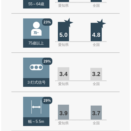
55～64歳
愛知県
全国
23%
5.0
4.8
75歳以上
愛知県
全国
29%
3.4
3.2
３灯式信号
愛知県
全国
29%
3.9
3.7
幅～5.5m
愛知県
全国