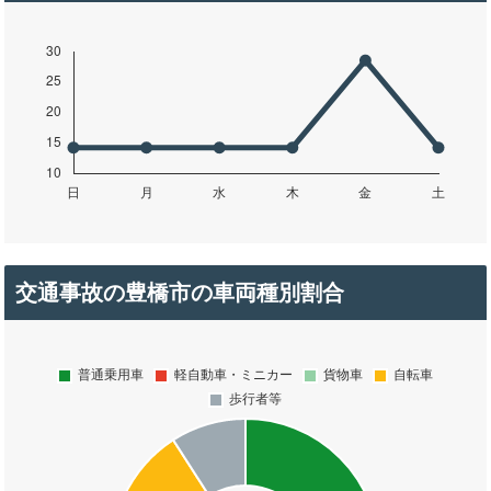
交通事故の豊橋市の車両種別割合