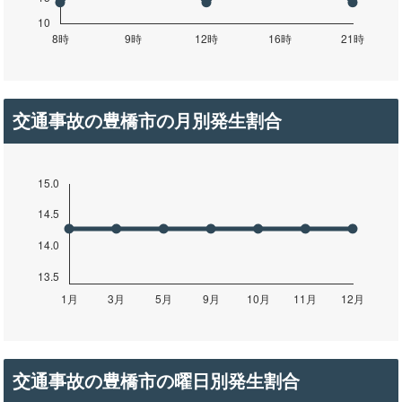
交通事故の豊橋市の月別発生割合
交通事故の豊橋市の曜日別発生割合