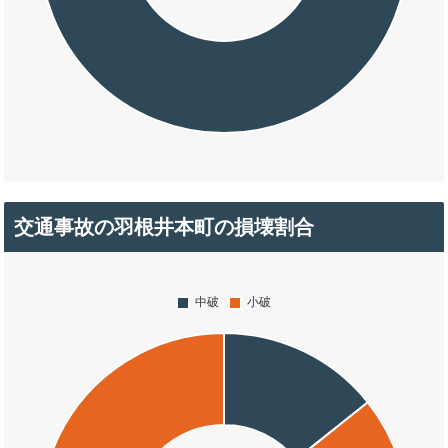
交通事故の羽根井本町の損壊割合