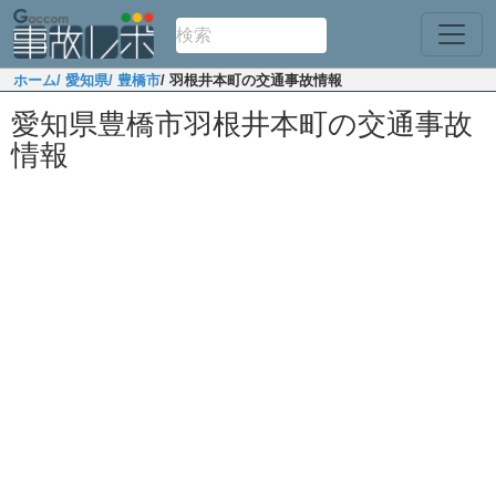
ホーム
/ 愛知県
/ 豊橋市
/ 羽根井本町の交通事故情報
愛知県豊橋市羽根井本町の交通事故
情報