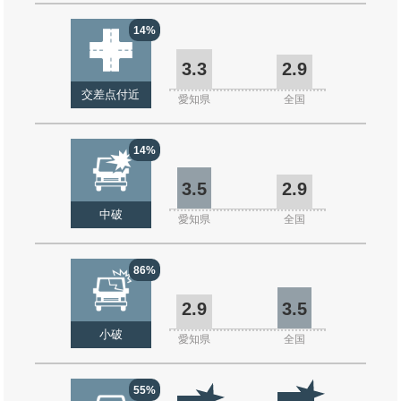
14%
3.3
2.9
交差点付近
愛知県
全国
14%
3.5
2.9
中破
愛知県
全国
86%
2.9
3.5
小破
愛知県
全国
55%