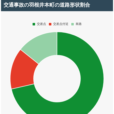
交通事故の羽根井本町の道路形状割合