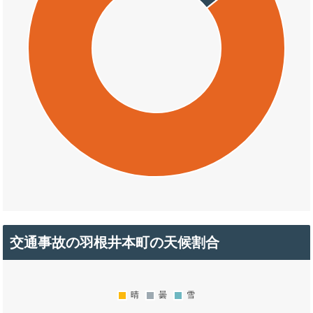
交通事故の羽根井本町の天候割合