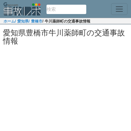
ホーム
/ 愛知県
/ 豊橋市
/ 牛川薬師町の交通事故情報
愛知県豊橋市牛川薬師町の交通事故
情報