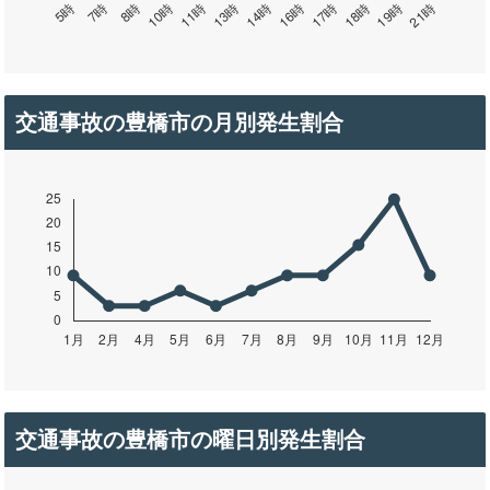
交通事故の豊橋市の月別発生割合
交通事故の豊橋市の曜日別発生割合