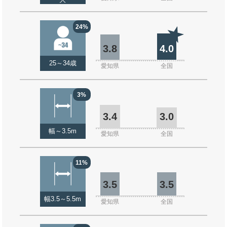
大
24%
3.8
4.0
25～34歳
愛知県
全国
3%
3.4
3.0
幅～3.5m
愛知県
全国
11%
3.5
3.5
幅3.5～5.5m
愛知県
全国