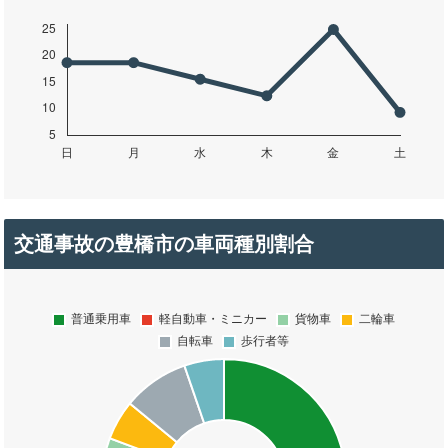
交通事故の豊橋市の車両種別割合