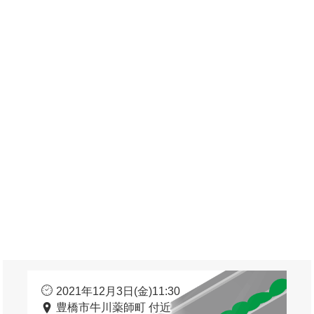
2021年12月3日(金)11:30
豊橋市牛川薬師町 付近