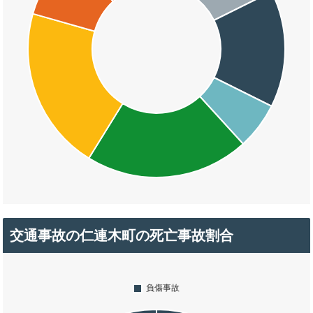
交通事故の仁連木町の死亡事故割合