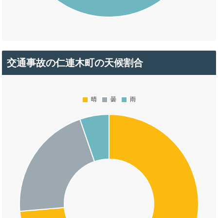
交通事故の仁連木町の天候割合