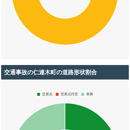
交通事故の仁連木町の道路形状割合