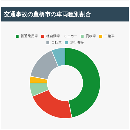
交通事故の豊橋市の車両種別割合