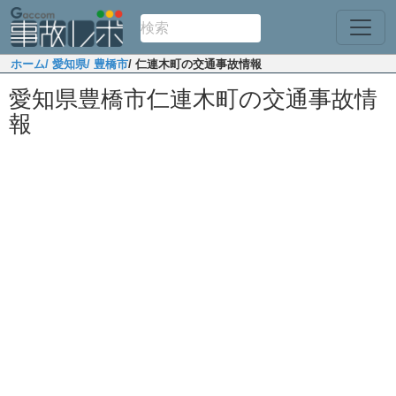
ホーム
/ 愛知県
/ 豊橋市
/ 仁連木町の交通事故情報
愛知県豊橋市仁連木町の交通事故情
報