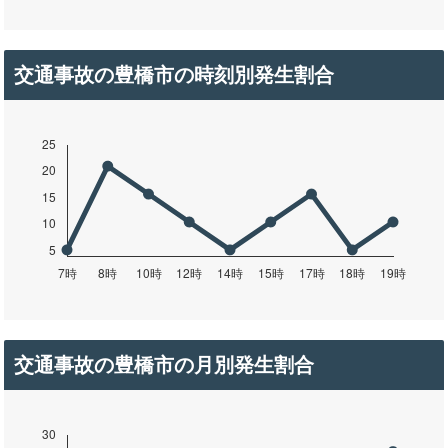
交通事故の豊橋市の時刻別発生割合
交通事故の豊橋市の月別発生割合