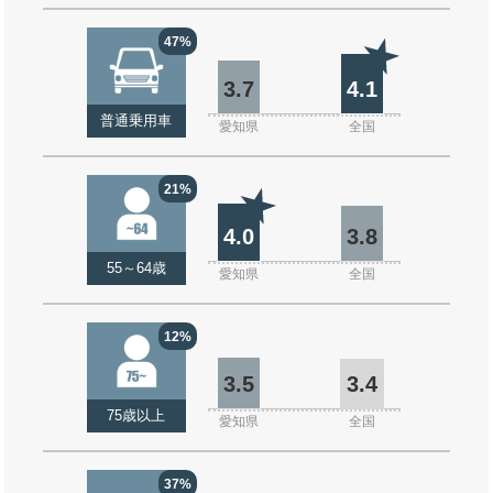
47%
3.7
4.1
普通乗用車
愛知県
全国
21%
4.0
3.8
55～64歳
愛知県
全国
12%
3.5
3.4
75歳以上
愛知県
全国
37%