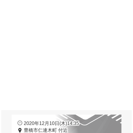
2020年12月10日(木)14:35
豊橋市仁連木町 付近