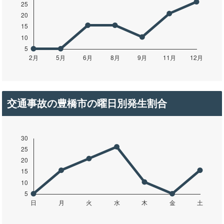
交通事故の豊橋市の曜日別発生割合