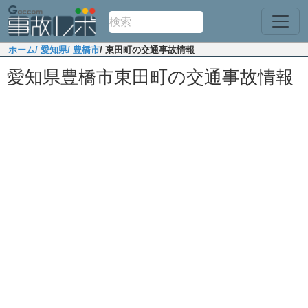
ホーム
/ 愛知県
/ 豊橋市
/ 東田町の交通事故情報
愛知県豊橋市東田町の交通事故情報