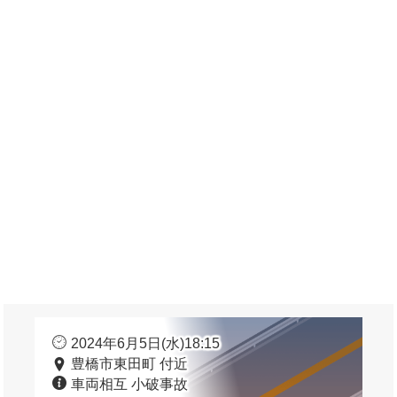
2024年6月5日(水)18:15
豊橋市東田町 付近
車両相互 小破事故