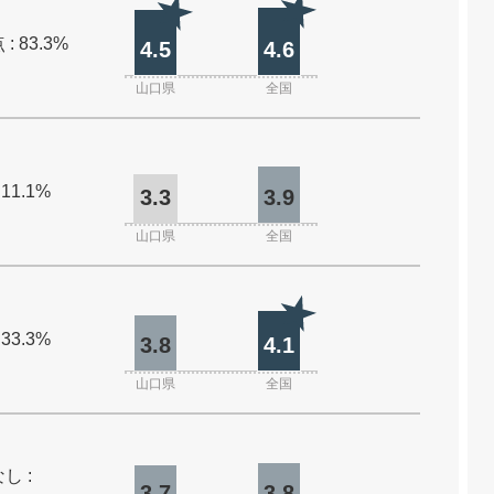
: 83.3%
4.5
4.6
山口県
全国
 11.1%
3.3
3.9
山口県
全国
 33.3%
3.8
4.1
山口県
全国
し :
3.7
3.8