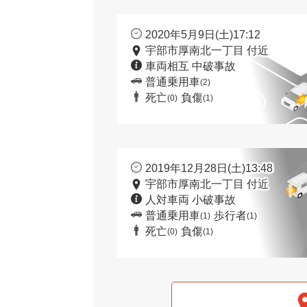
2020年5月9日(土)17:12
宇部市厚南北一丁目 付近
車両相互 中破事故
普通乗用車
(2)
死亡
負傷
(0)
(1)
2019年12月28日(土)13:48
宇部市厚南北一丁目 付近
人対車両 小破事故
普通乗用車
歩行者
(1)
(1)
死亡
負傷
(0)
(1)