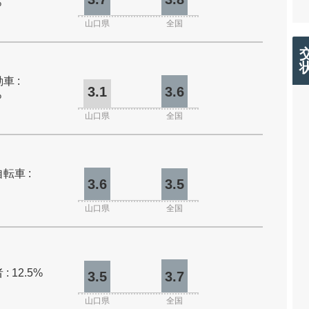
%
山口県
全国
車 :
3.1
3.6
%
山口県
全国
転車 :
3.6
3.5
山口県
全国
: 12.5%
3.5
3.7
山口県
全国