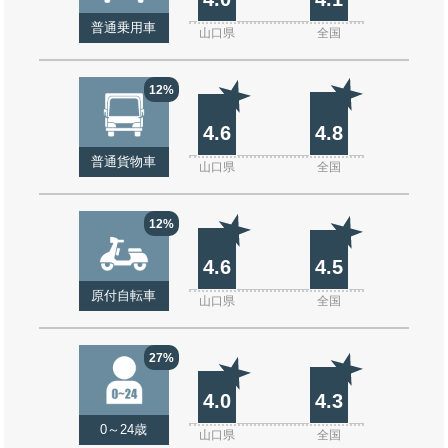
普通乗用車
山口県
全国
12%
4.6
4.8
普通貨物車
山口県
全国
12%
4.6
4.5
原付自転車
山口県
全国
27%
4.0
4.3
0～24歳
山口県
全国