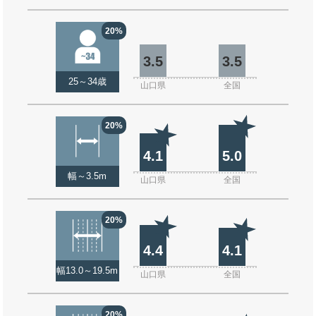
20%
3.5
3.5
25～34歳
山口県
全国
20%
4.1
5.0
幅～3.5m
山口県
全国
20%
4.4
4.1
幅13.0～19.5m
山口県
全国
20%