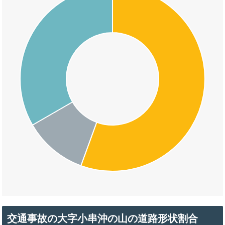
交通事故の大字小串沖の山の道路形状割合