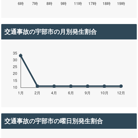
交通事故の宇部市の月別発生割合
交通事故の宇部市の曜日別発生割合