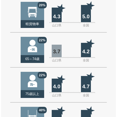
20%
4.3
5.0
軽貨物車
山口県
全国
22%
3.7
4.2
65～74歳
山口県
全国
22%
4.0
4.7
75歳以上
山口県
全国
40%