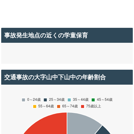
事故発生地点の近くの学童保育
交通事故の大字山中下山中の年齢割合