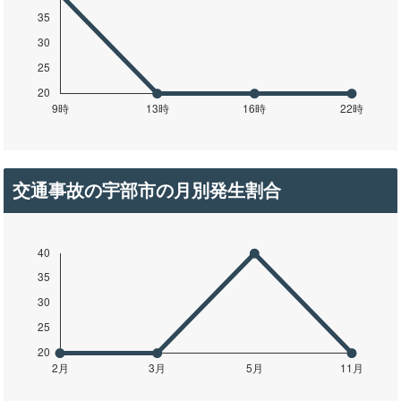
交通事故の宇部市の月別発生割合