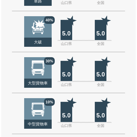
単路
山口県
全国
40%
5.0
5.0
大破
山口県
全国
30%
5.0
5.0
大型貨物車
山口県
全国
10%
5.0
5.0
中型貨物車
山口県
全国