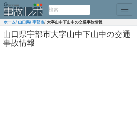
ホーム
/ 山口県
/ 宇部市
/ 大字山中下山中の交通事故情報
山口県宇部市大字山中下山中の交通
事故情報