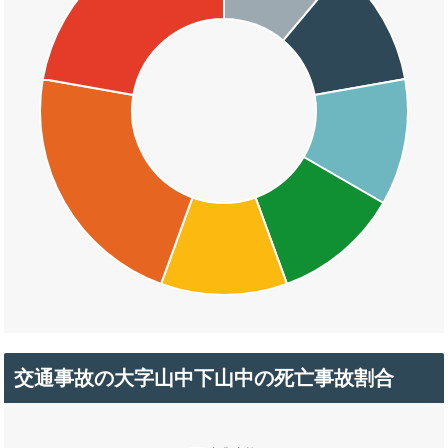
交通事故の大字山中下山中の死亡事故割合