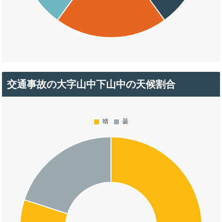
交通事故の大字山中下山中の天候割合