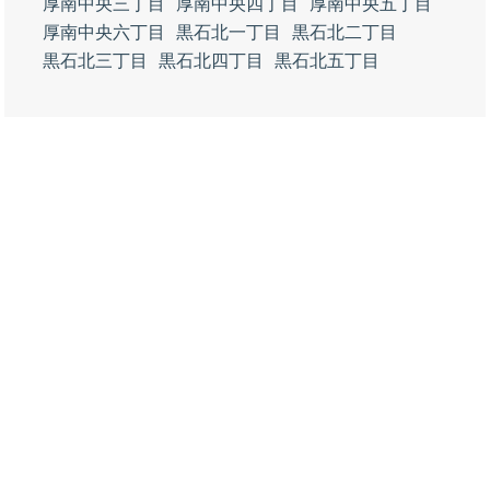
厚南中央三丁目
厚南中央四丁目
厚南中央五丁目
厚南中央六丁目
黒石北一丁目
黒石北二丁目
黒石北三丁目
黒石北四丁目
黒石北五丁目