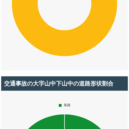
交通事故の大字山中下山中の道路形状割合