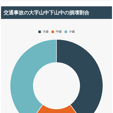
交通事故の大字山中下山中の損壊割合