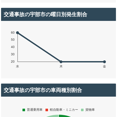
交通事故の宇部市の曜日別発生割合
交通事故の宇部市の車両種別割合