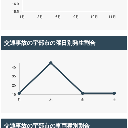
交通事故の宇部市の曜日別発生割合
交通事故の宇部市の車両種別割合