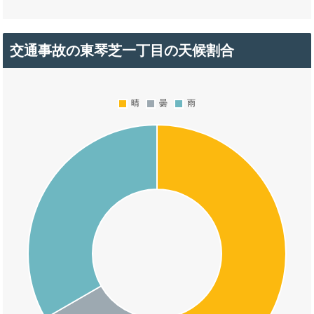
交通事故の東琴芝一丁目の天候割合