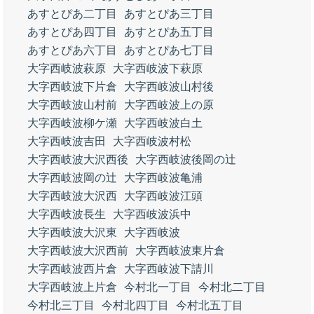
あすとぴあ二丁目
あすとぴあ三丁目
あすとぴあ四丁目
あすとぴあ五丁目
あすとぴあ六丁目
あすとぴあ七丁目
大字西岐波萩原
大字西岐波下萩原
大字西岐波下片倉
大字西岐波山村後
大字西岐波山村前
大字西岐波上の原
大字西岐波柳ケ瀬
大字西岐波白土
大字西岐波吉田
大字西岐波村松
大字西岐波大沢西後
大字西岐波後岡の辻
大字西岐波岡の辻
大字西岐波亀浦
大字西岐波大沢西
大字西岐波江頭
大字西岐波長生
大字西岐波浜中
大字西岐波大沢東
大字西岐波
大字西岐波大沢西前
大字西岐波東片倉
大字西岐波西片倉
大字西岐波下請川
大字西岐波上片倉
今村北一丁目
今村北二丁目
今村北三丁目
今村北四丁目
今村北五丁目