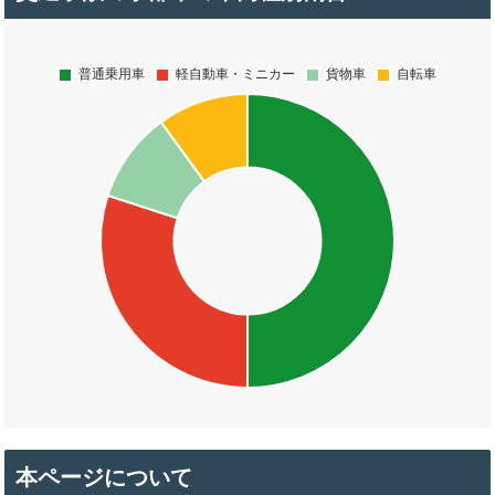
本ページについて