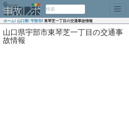
ホーム
/ 山口県
/ 宇部市
/ 東琴芝一丁目の交通事故情報
山口県宇部市東琴芝一丁目の交通事
故情報