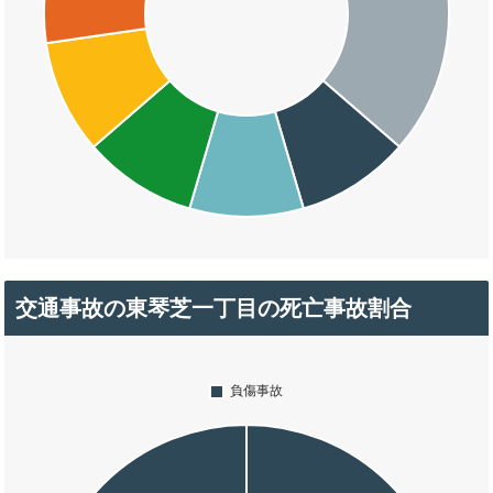
交通事故の東琴芝一丁目の死亡事故割合