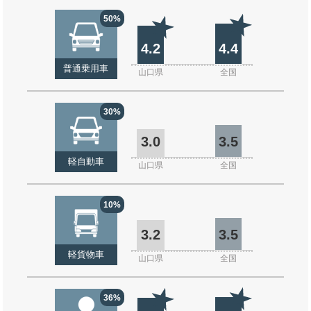
50%
4.2
4.4
普通乗用車
山口県
全国
30%
3.0
3.5
軽自動車
山口県
全国
10%
3.2
3.5
軽貨物車
山口県
全国
36%