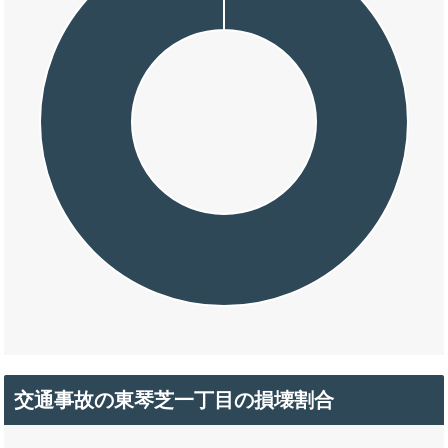
交通事故の東琴芝一丁目の損壊割合