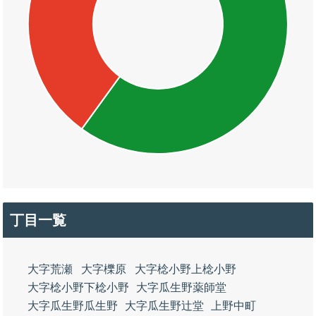
丁目一覧
大字荒瀬
大字櫟原
大字棯小野上棯小野
大字棯小野下棯小野
大字瓜生野薬師堂
大字瓜生野瓜生野
大字瓜生野辻堂
上野中町