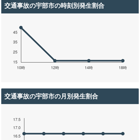
交通事故の宇部市の時刻別発生割合
交通事故の宇部市の月別発生割合