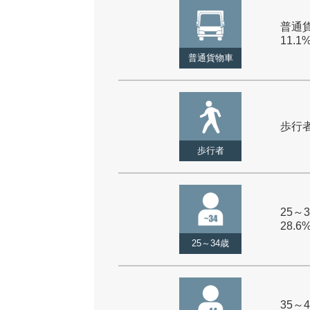
普通貨
11.1
普通貨物車
歩行者 
歩行者
25～3
28.6
25～34歳
35～4