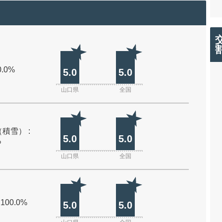
0.0%
5.0
5.0
山口県
全国
積雪） :
5.0
5.0
%
山口県
全国
 100.0%
5.0
5.0