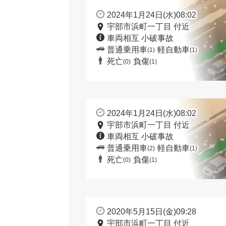
2024年1月24日(水)08:02
宇部市浜町一丁目 付近
車両相互 小破事故
普通乗用車
軽自動車
(1)
(1)
死亡
負傷
(0)
(1)
2024年1月24日(水)08:02
宇部市浜町一丁目 付近
車両相互 小破事故
普通乗用車
軽自動車
(2)
(1)
死亡
負傷
(0)
(1)
2020年5月15日(金)09:28
宇部市浜町一丁目 付近