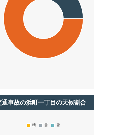
交通事故の浜町一丁目の天候割合