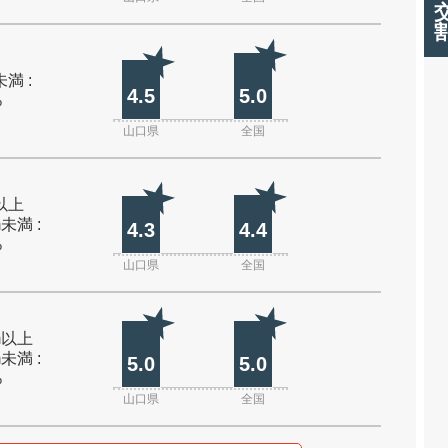
未満 :
4.5
5.0
%
山口県
全国
m以上
m未満 :
4.3
4.4
%
山口県
全国
0m以上
m未満 :
5.0
5.0
%
山口県
全国