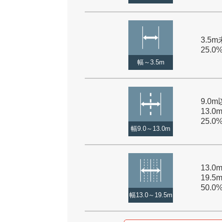
3.5m
25.0
幅～3.5m
9.0
13.0
25.0
幅9.0～13.0m
13.
19.5
50.0
幅13.0～19.5m