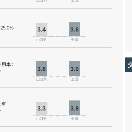
山口県
全国
 25.0%
3.4
3.6
山口県
全国
用車 :
3.8
3.9
%
山口県
全国
車 :
3.3
3.8
%
山口県
全国