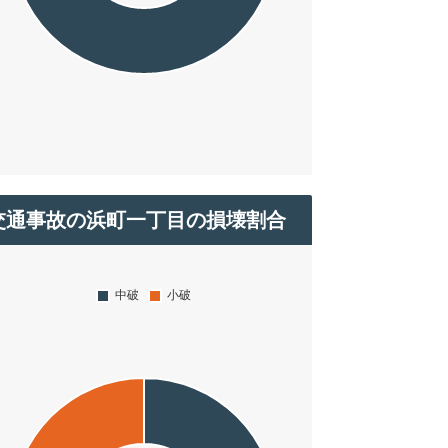
交通事故の浜町一丁目の損壊割合