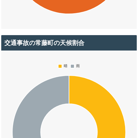
交通事故の常藤町の天候割合