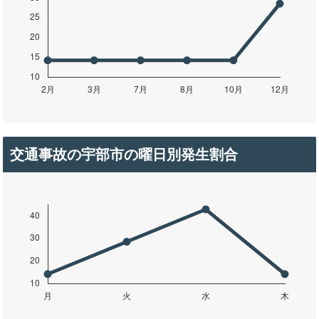
交通事故の宇部市の曜日別発生割合