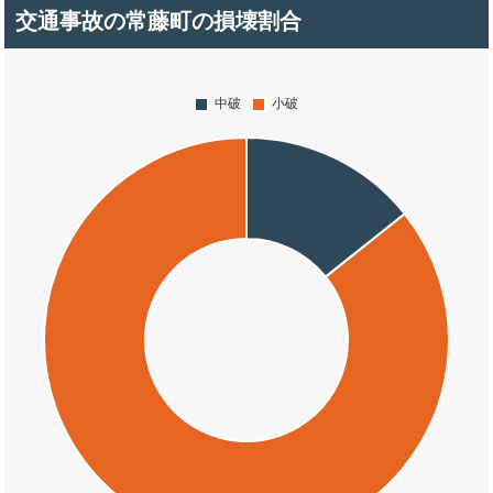
交通事故の常藤町の損壊割合