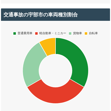
交通事故の宇部市の車両種別割合