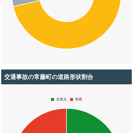
交通事故の常藤町の道路形状割合