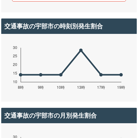
交通事故の宇部市の時刻別発生割合
交通事故の宇部市の月別発生割合