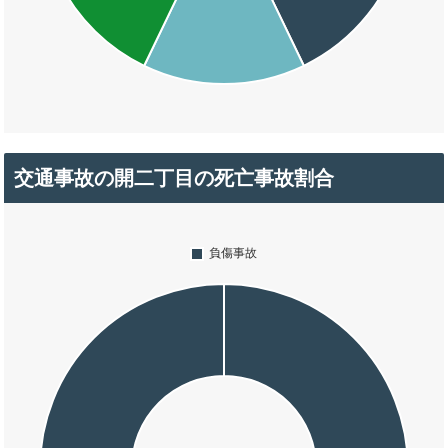
交通事故の開二丁目の死亡事故割合