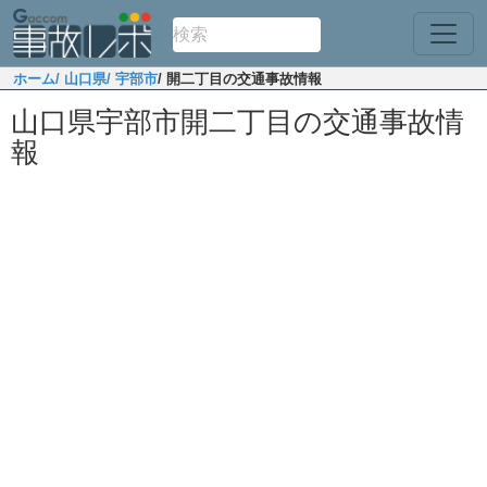
ホーム
/ 山口県
/ 宇部市
/ 開二丁目の交通事故情報
山口県宇部市開二丁目の交通事故情
報