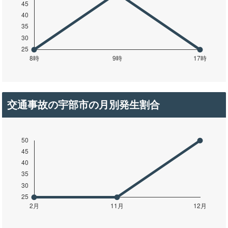
交通事故の宇部市の月別発生割合