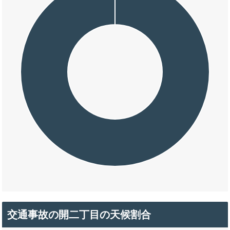
交通事故の開二丁目の天候割合