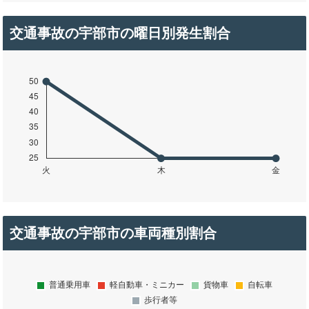
交通事故の宇部市の曜日別発生割合
交通事故の宇部市の車両種別割合