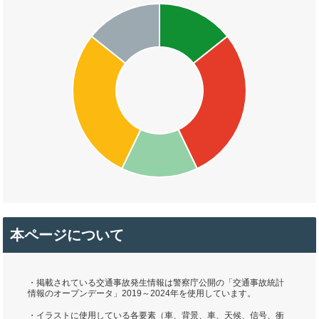
本ページについて
・掲載されている交通事故発生情報は警察庁公開の「交通事故統計
情報のオープンデータ」2019～2024年を使用しています。
・イラストに使用している各要素（車、背景、車、天候、信号、衝