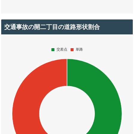
交通事故の開二丁目の道路形状割合