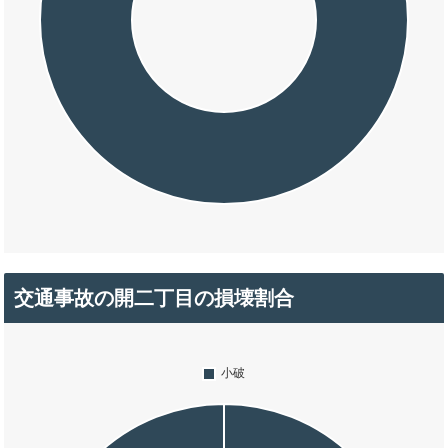
交通事故の開二丁目の損壊割合