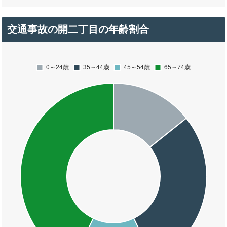
交通事故の開二丁目の年齢割合