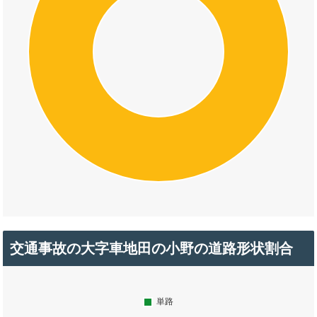
交通事故の大字車地田の小野の道路形状割合