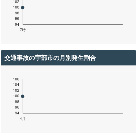
交通事故の宇部市の月別発生割合