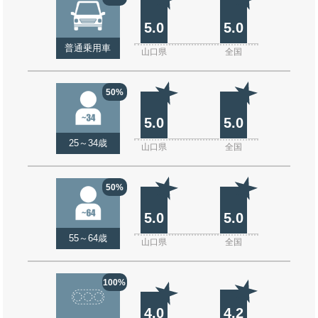
5.0
5.0
普通乗用車
山口県
全国
50%
5.0
5.0
25～34歳
山口県
全国
50%
5.0
5.0
55～64歳
山口県
全国
100%
4.0
4.2