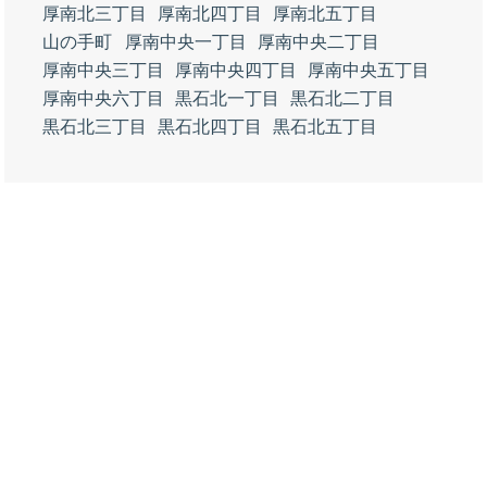
厚南北三丁目
厚南北四丁目
厚南北五丁目
山の手町
厚南中央一丁目
厚南中央二丁目
厚南中央三丁目
厚南中央四丁目
厚南中央五丁目
厚南中央六丁目
黒石北一丁目
黒石北二丁目
黒石北三丁目
黒石北四丁目
黒石北五丁目