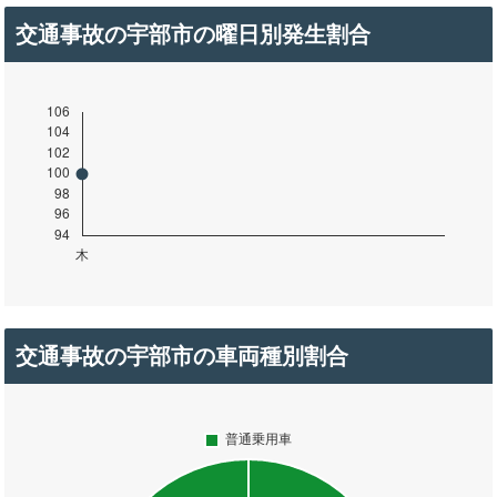
交通事故の宇部市の曜日別発生割合
交通事故の宇部市の車両種別割合