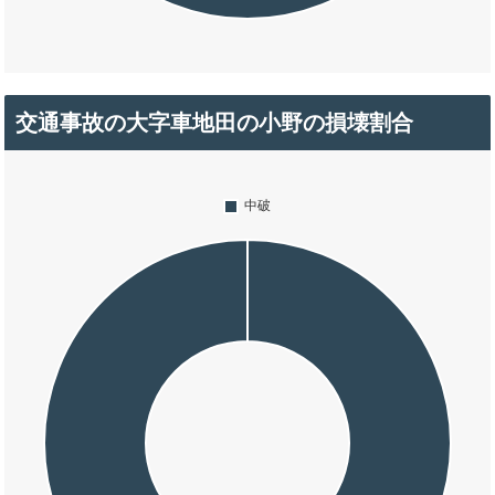
交通事故の大字車地田の小野の損壊割合