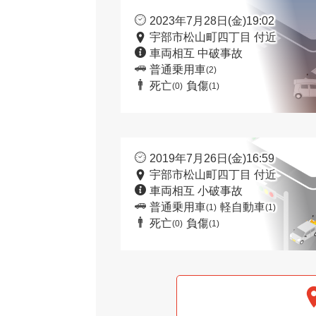
2023年7月28日(金)19:02
宇部市松山町四丁目 付近
車両相互 中破事故
普通乗用車
(2)
死亡
負傷
(0)
(1)
2019年7月26日(金)16:59
宇部市松山町四丁目 付近
車両相互 小破事故
普通乗用車
軽自動車
(1)
(1)
死亡
負傷
(0)
(1)