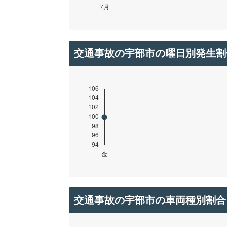
交通事故の宇部市の曜日別発生割
交通事故の宇部市の車両種別割合