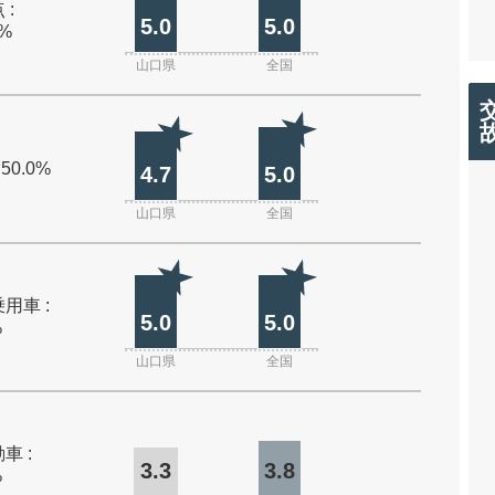
 :
5.0
5.0
0%
山口県
全国
 50.0%
4.7
5.0
山口県
全国
用車 :
5.0
5.0
%
山口県
全国
車 :
3.3
3.8
%