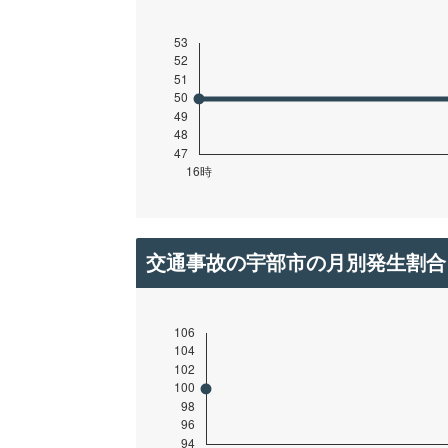
交通事故の宇部市の月別発生割合