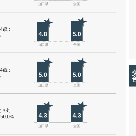
山口県
全国
4歳 :
4.8
5.0
%
山口県
全国
4歳 :
5.0
5.0
%
山口県
全国
（３灯
4.3
4.3
 50.0%
山口県
全国