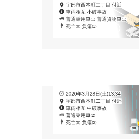
宇部市西本町二丁目 付近
車両相互 小破事故
普通乗用車
普通貨物車
(1)
(1)
死亡
負傷
(0)
(1)
2020年3月28日(土)13:34
宇部市西本町二丁目 付近
車両相互 中破事故
普通乗用車
(2)
死亡
負傷
(0)
(2)