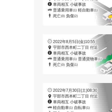
車両相互 小破事故
普通乗用車
軽自動車
(1)
(1)
死亡
負傷
(0)
(2)
2022年8月5日(金)10:55
宇部市西本町二丁目 付近
車両相互 小破事故
普通乗用車
普通貨物車
(1)
(1)
死亡
負傷
(0)
(1)
2022年7月30日(土)08:30
宇部市西本町二丁目 付近
車両相互 小破事故
軽自動車
自転車
(1)
(1)