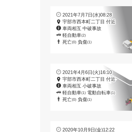
2021年7月7日(水)08:28
宇部市西本町二丁目 付近
車両相互 中破事故
軽自動車
(2)
死亡
負傷
(0)
(1)
2021年4月6日(火)16:10
宇部市西本町二丁目 付近
車両相互 小破事故
軽自動車
電動自転車
(1)
(1)
死亡
負傷
(0)
(1)
2020年10月9日(金)12:22