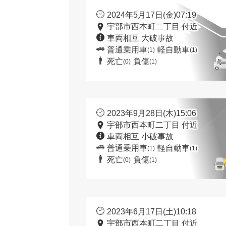
2024年5月17日(金)07:19
宇部市西本町二丁目 付近
車両相互 大破事故
普通乗用車
軽自動車
(1)
(1)
死亡
負傷
(0)
(1)
2023年9月28日(木)15:06
宇部市西本町二丁目 付近
車両相互 小破事故
普通乗用車
軽自動車
(1)
(1)
死亡
負傷
(0)
(1)
2023年6月17日(土)10:18
宇部市西本町二丁目 付近