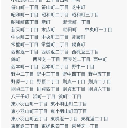
笹山町一丁目
笹山町二丁目
芝中町
昭和町一丁目
昭和町二丁目
昭和町三丁目
昭和町四丁目
新町
新天町一丁目
新天町二丁目
末広町
助田町
中央町一丁目
中央町二丁目
中央町三丁目
常藤町
常盤町一丁目
常盤町二丁目
鍋倉町
西梶返一丁目
西梶返二丁目
西梶返三丁目
錦町
西琴芝一丁目
西琴芝二丁目
西中町
西本町一丁目
西本町二丁目
野中一丁目
野中二丁目
野中三丁目
野中四丁目
野中五丁目
野原一丁目
野原二丁目
則貞一丁目
則貞二丁目
則貞三丁目
則貞四丁目
則貞五丁目
則貞六丁目
八王子町
浜町一丁目
浜町二丁目
東小羽山町一丁目
東小羽山町二丁目
東小羽山町三丁目
東小羽山町四丁目
東小羽山町五丁目
東梶返一丁目
東梶返二丁目
東梶返三丁目
東梶返四丁目
東琴芝一丁目