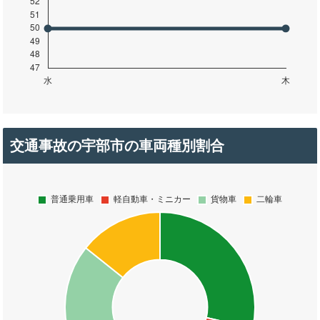
交通事故の宇部市の車両種別割合