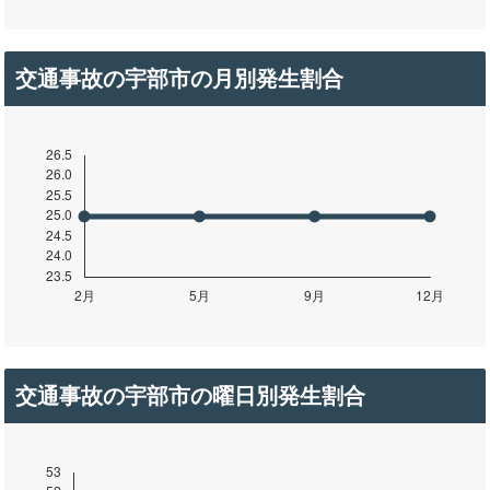
交通事故の宇部市の月別発生割合
交通事故の宇部市の曜日別発生割合