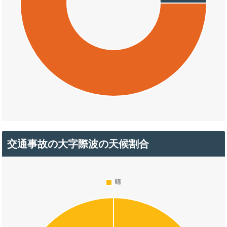
交通事故の大字際波の天候割合