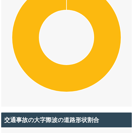
交通事故の大字際波の道路形状割合