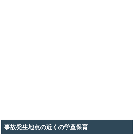
事故発生地点の近くの学童保育