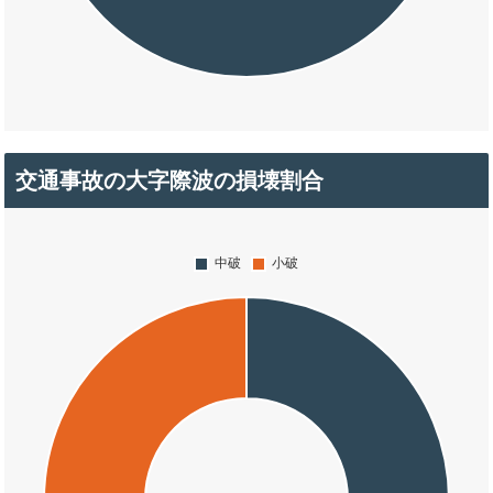
交通事故の大字際波の損壊割合