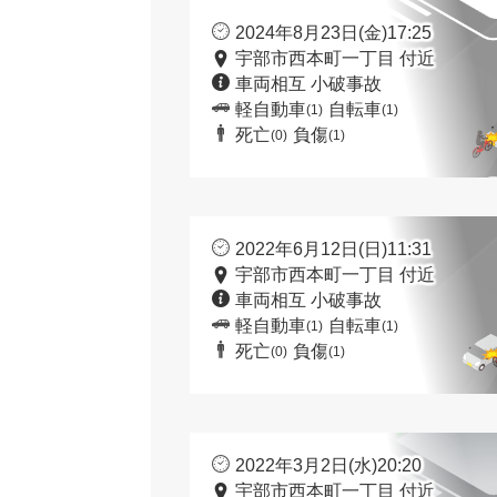
2024年8月23日(金)17:25
宇部市西本町一丁目 付近
車両相互 小破事故
軽自動車
自転車
(1)
(1)
死亡
負傷
(0)
(1)
2022年6月12日(日)11:31
宇部市西本町一丁目 付近
車両相互 小破事故
軽自動車
自転車
(1)
(1)
死亡
負傷
(0)
(1)
2022年3月2日(水)20:20
宇部市西本町一丁目 付近