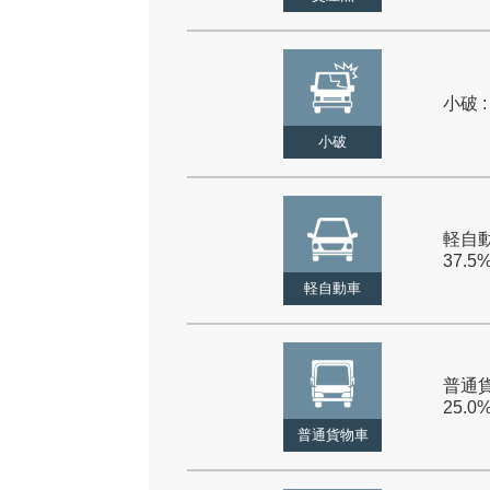
小破 :
小破
軽自動
37.5
軽自動車
普通貨
25.0
普通貨物車