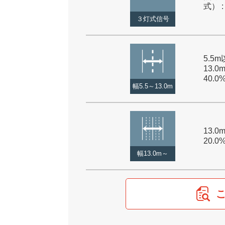
式） :
３灯式信号
5.5
13.0
40.0
幅5.5～13.0m
13.0
20.0
幅13.0m～