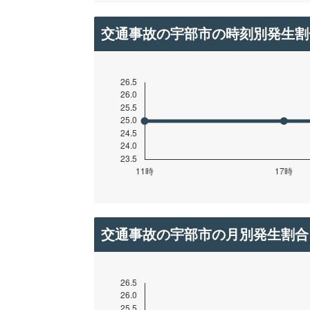
交通事故の宇部市の時刻別発生割
交通事故の宇部市の月別発生割合