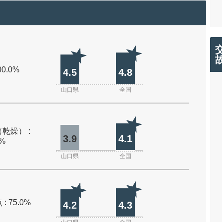
00.0%
4.5
4.8
山口県
全国
乾燥） :
3.9
4.1
0%
山口県
全国
: 75.0%
4.2
4.3