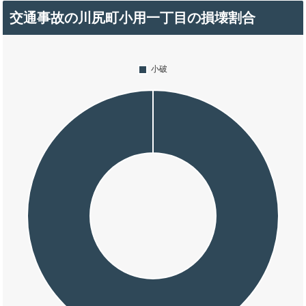
交通事故の川尻町小用一丁目の損壊割合