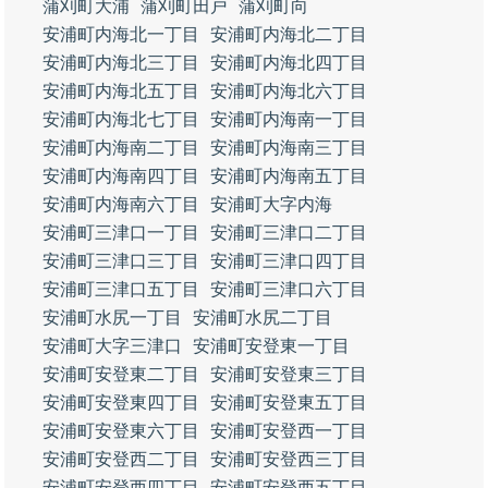
蒲刈町大浦
蒲刈町田戸
蒲刈町向
安浦町内海北一丁目
安浦町内海北二丁目
安浦町内海北三丁目
安浦町内海北四丁目
安浦町内海北五丁目
安浦町内海北六丁目
安浦町内海北七丁目
安浦町内海南一丁目
安浦町内海南二丁目
安浦町内海南三丁目
安浦町内海南四丁目
安浦町内海南五丁目
安浦町内海南六丁目
安浦町大字内海
安浦町三津口一丁目
安浦町三津口二丁目
安浦町三津口三丁目
安浦町三津口四丁目
安浦町三津口五丁目
安浦町三津口六丁目
安浦町水尻一丁目
安浦町水尻二丁目
安浦町大字三津口
安浦町安登東一丁目
安浦町安登東二丁目
安浦町安登東三丁目
安浦町安登東四丁目
安浦町安登東五丁目
安浦町安登東六丁目
安浦町安登西一丁目
安浦町安登西二丁目
安浦町安登西三丁目
安浦町安登西四丁目
安浦町安登西五丁目