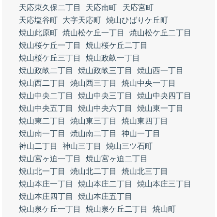
天応東久保二丁目
天応南町
天応宮町
天応塩谷町
大字天応町
焼山ひばりケ丘町
焼山此原町
焼山松ケ丘一丁目
焼山松ケ丘二丁目
焼山桜ケ丘一丁目
焼山桜ケ丘二丁目
焼山桜ケ丘三丁目
焼山政畝一丁目
焼山政畝二丁目
焼山政畝三丁目
焼山西一丁目
焼山西二丁目
焼山西三丁目
焼山中央一丁目
焼山中央二丁目
焼山中央三丁目
焼山中央四丁目
焼山中央五丁目
焼山中央六丁目
焼山東一丁目
焼山東二丁目
焼山東三丁目
焼山東四丁目
焼山南一丁目
焼山南二丁目
神山一丁目
神山二丁目
神山三丁目
焼山三ツ石町
焼山宮ヶ迫一丁目
焼山宮ヶ迫二丁目
焼山北一丁目
焼山北二丁目
焼山北三丁目
焼山本庄一丁目
焼山本庄二丁目
焼山本庄三丁目
焼山本庄四丁目
焼山本庄五丁目
焼山泉ケ丘一丁目
焼山泉ケ丘二丁目
焼山町