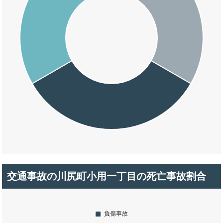
交通事故の川尻町小用一丁目の死亡事故割合