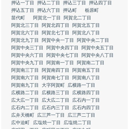
押込一丁目
押込二丁目
押込三丁目
押込四丁目
押込五丁目
押込六丁目
押込町
栃原町
苗代町
阿賀北一丁目
阿賀北二丁目
阿賀北三丁目
阿賀北四丁目
阿賀北五丁目
阿賀北六丁目
阿賀北七丁目
阿賀北八丁目
阿賀北九丁目
阿賀中央一丁目
阿賀中央二丁目
阿賀中央三丁目
阿賀中央四丁目
阿賀中央五丁目
阿賀中央六丁目
阿賀中央七丁目
阿賀中央八丁目
阿賀中央九丁目
阿賀南一丁目
阿賀南二丁目
阿賀南三丁目
阿賀南四丁目
阿賀南五丁目
阿賀南六丁目
阿賀南七丁目
阿賀南八丁目
阿賀南九丁目
大字阿賀町
広横路一丁目
広横路二丁目
広横路三丁目
広横路四丁目
広大広一丁目
広大広二丁目
広石内一丁目
広石内二丁目
広石内三丁目
広石内四丁目
広弁天橋町
広三芦一丁目
広三芦二丁目
広中迫町
広塩焼一丁目
広塩焼二丁目