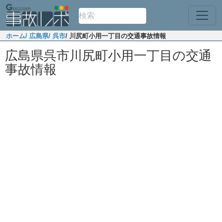
ホーム
/ 広島県
/ 呉市
/ 川尻町小用一丁目の交通事故情報
広島県呉市川尻町小用一丁目の交通
事故情報