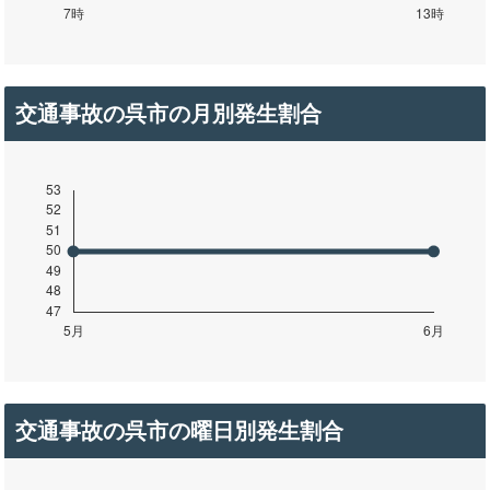
交通事故の呉市の月別発生割合
交通事故の呉市の曜日別発生割合