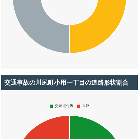
交通事故の川尻町小用一丁目の道路形状割合