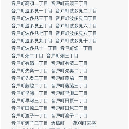
音戸町高須二丁目
音戸町高須三丁目
音戸町波多見一丁目
音戸町波多見二丁目
音戸町波多見三丁目
音戸町波多見四丁目
音戸町波多見五丁目
音戸町波多見六丁目
音戸町波多見七丁目
音戸町波多見八丁目
音戸町波多見九丁目
音戸町波多見十丁目
音戸町波多見十一丁目
音戸町畑一丁目
音戸町畑二丁目
音戸町畑三丁目
音戸町有清一丁目
音戸町有清二丁目
音戸町先奥一丁目
音戸町先奥二丁目
音戸町先奥三丁目
音戸町藤脇一丁目
音戸町藤脇二丁目
音戸町藤脇三丁目
音戸町早瀬一丁目
音戸町早瀬二丁目
音戸町早瀬三丁目
音戸町田原一丁目
音戸町田原二丁目
音戸町田原三丁目
音戸町渡子一丁目
音戸町渡子二丁目
音戸町渡子三丁目
倉橋町
蒲刈町宮盛