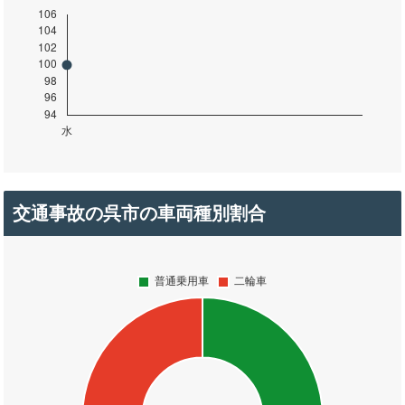
交通事故の呉市の車両種別割合