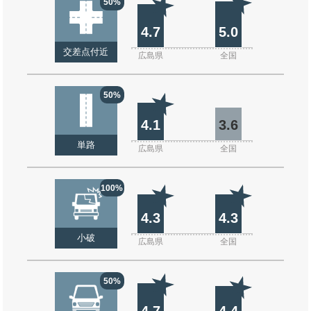
50%
4.7
5.0
交差点付近
広島県
全国
50%
4.1
3.6
単路
広島県
全国
100%
4.3
4.3
小破
広島県
全国
50%
4.7
4.4