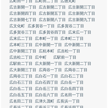
広町田一丁目
広町田二丁目
広徳丸町
広古新開一丁目
広古新開二丁目
広古新開三丁目
広古新開四丁目
広古新開五丁目
広古新開六丁目
広古新開七丁目
広古新開八丁目
広古新開九丁目
広文化町
広多賀谷一丁目
広多賀谷二丁目
広多賀谷三丁目
広多賀谷四丁目
広末広一丁目
広末広二丁目
広本町一丁目
広本町二丁目
広本町三丁目
広中新開一丁目
広中新開二丁目
広中新開三丁目
広杭本町
広吉松一丁目
広吉松二丁目
広中町
広駅前一丁目
広駅前二丁目
広大新開一丁目
広大新開二丁目
広大新開三丁目
広両谷一丁目
広両谷二丁目
広両谷三丁目
広白石一丁目
広白石二丁目
広白石三丁目
広白石四丁目
広白岳一丁目
広白岳二丁目
広白岳三丁目
広白岳四丁目
広白岳五丁目
広白岳六丁目
広名田一丁目
広名田二丁目
広津久茂町
広長浜一丁目
広長浜二丁目
広長浜三丁目
広長浜四丁目