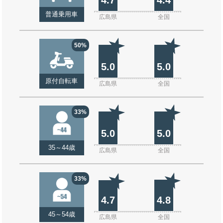
普通乗用車
広島県
全国
50%
5.0
5.0
原付自転車
広島県
全国
33%
5.0
5.0
35～44歳
広島県
全国
33%
4.7
4.8
45～54歳
広島県
全国