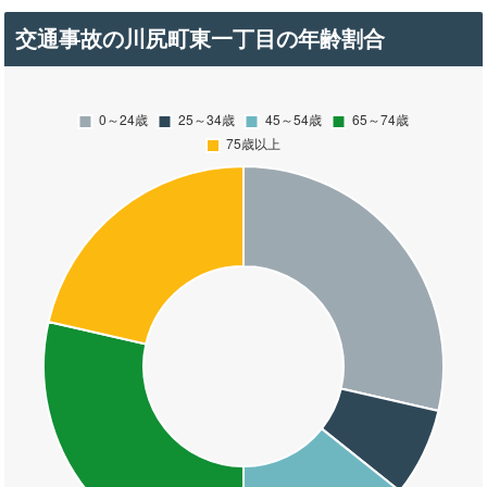
交通事故の川尻町東一丁目の年齢割合