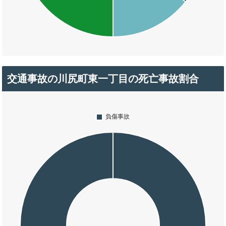
交通事故の川尻町東一丁目の死亡事故割合