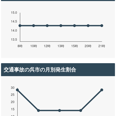
交通事故の呉市の月別発生割合