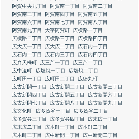
阿賀中央九丁目
阿賀南一丁目
阿賀南二丁目
阿賀南三丁目
阿賀南四丁目
阿賀南五丁目
阿賀南六丁目
阿賀南七丁目
阿賀南八丁目
阿賀南九丁目
大字阿賀町
広横路一丁目
広横路二丁目
広横路三丁目
広横路四丁目
広大広一丁目
広大広二丁目
広石内一丁目
広石内二丁目
広石内三丁目
広石内四丁目
広弁天橋町
広三芦一丁目
広三芦二丁目
広中迫町
広塩焼一丁目
広塩焼二丁目
広町田一丁目
広町田二丁目
広徳丸町
広古新開一丁目
広古新開二丁目
広古新開三丁目
広古新開四丁目
広古新開五丁目
広古新開六丁目
広古新開七丁目
広古新開八丁目
広古新開九丁目
広文化町
広多賀谷一丁目
広多賀谷二丁目
広多賀谷三丁目
広多賀谷四丁目
広末広一丁目
広末広二丁目
広本町一丁目
広本町二丁目
広本町三丁目
広中新開一丁目
広中新開二丁目