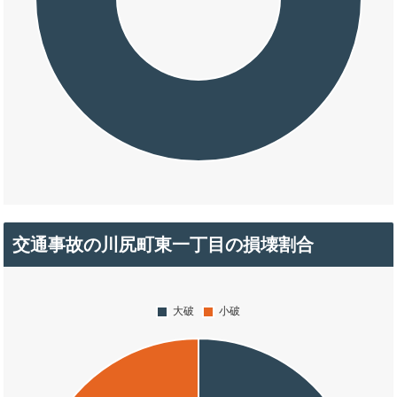
交通事故の川尻町東一丁目の損壊割合