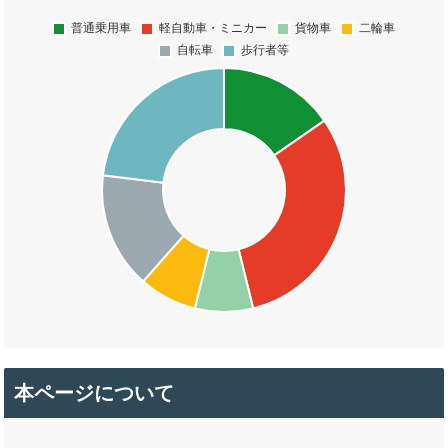
本ページについて