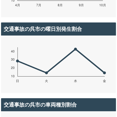
交通事故の呉市の曜日別発生割合
交通事故の呉市の車両種別割合