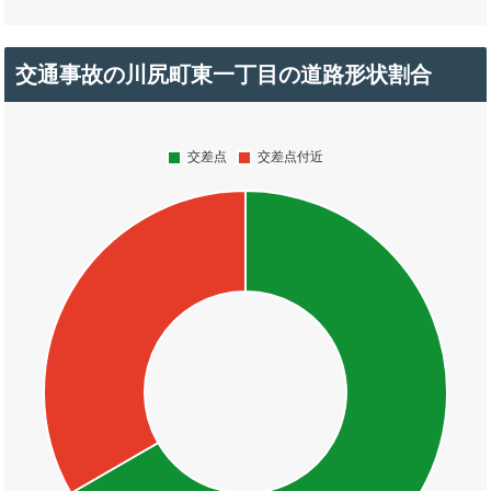
交通事故の川尻町東一丁目の道路形状割合