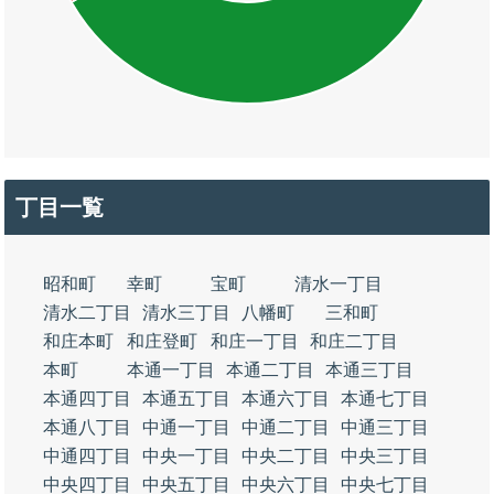
丁目一覧
昭和町
幸町
宝町
清水一丁目
清水二丁目
清水三丁目
八幡町
三和町
和庄本町
和庄登町
和庄一丁目
和庄二丁目
本町
本通一丁目
本通二丁目
本通三丁目
本通四丁目
本通五丁目
本通六丁目
本通七丁目
本通八丁目
中通一丁目
中通二丁目
中通三丁目
中通四丁目
中央一丁目
中央二丁目
中央三丁目
中央四丁目
中央五丁目
中央六丁目
中央七丁目