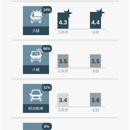
14%
4.3
4.4
大破
広島県
全国
86%
3.5
3.5
小破
広島県
全国
31%
3.4
3.6
軽自動車
広島県
全国
8%