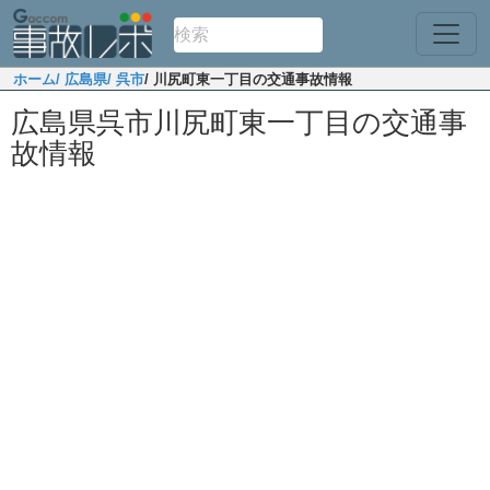
ホーム
/ 広島県
/ 呉市
/ 川尻町東一丁目の交通事故情報
広島県呉市川尻町東一丁目の交通事
故情報