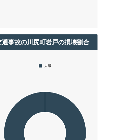
交通事故の川尻町岩戸の損壊割合