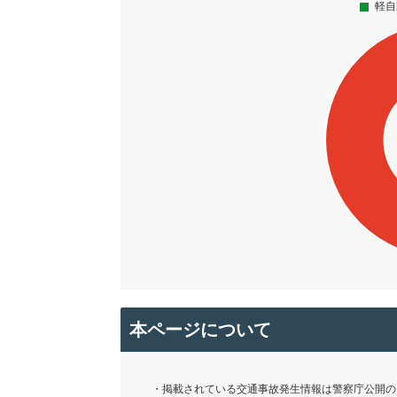
本ページについて
・掲載されている交通事故発生情報は警察庁公開の「