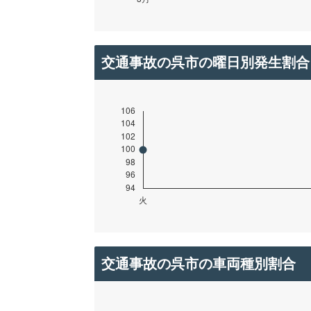
交通事故の呉市の曜日別発生割合
交通事故の呉市の車両種別割合