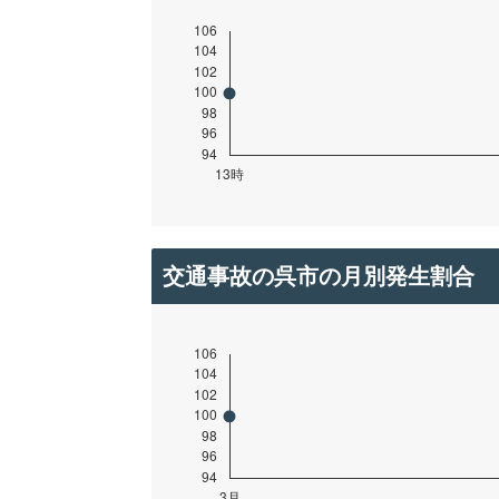
交通事故の呉市の月別発生割合