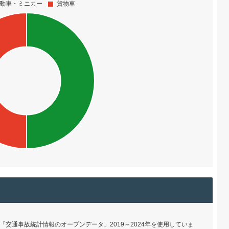
交通事故統計情報のオープンデータ」2019～2024年を使用していま