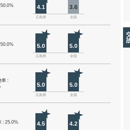
 50.0%
4.1
3.6
広島県
全国
 50.0%
5.0
5.0
広島県
全国
車 :
5.0
5.0
%
広島県
全国
: 25.0%
4.5
4.2