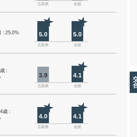
広島県
全国
: 25.0%
5.0
5.0
広島県
全国
歳 :
3.9
4.1
%
広島県
全国
4歳 :
4.0
4.1
%
広島県
全国