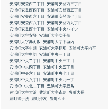
安浦町安登西二丁目
安浦町安登西三丁目
安浦町安登西四丁目
安浦町安登西五丁目
安浦町安登西六丁目
安浦町安登西七丁目
安浦町安登西八丁目
安浦町安登西九丁目
安浦町安登西十丁目
安浦町中央ハイツ
安浦町大字安登
安浦町大字女子畑
安浦町大字赤向坂
安浦町大字下垣内
安浦町大字中畑
安浦町大字原畑
安浦町大字内平
安浦町大字中切
安浦町中央一丁目
安浦町中央二丁目
安浦町中央三丁目
安浦町中央四丁目
安浦町中央五丁目
安浦町中央六丁目
安浦町中央七丁目
安浦町中央八丁目
安浦町中央北一丁目
安浦町中央北二丁目
豊浜町大字豊島
豊浜町大字大浜
豊浜町大字斎島
豊町大長
豊町御手洗
豊町沖友
豊町久比