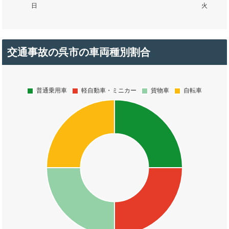
交通事故の呉市の車両種別割合