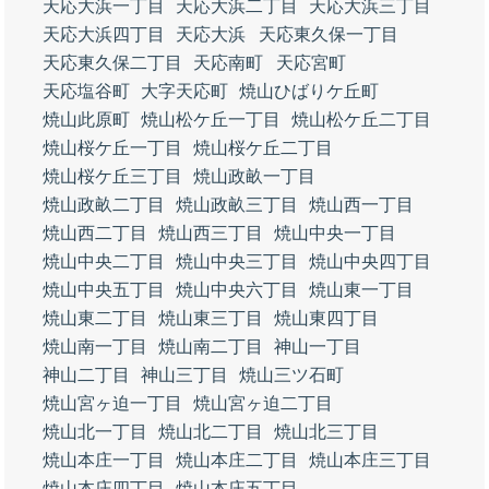
天応大浜一丁目
天応大浜二丁目
天応大浜三丁目
天応大浜四丁目
天応大浜
天応東久保一丁目
天応東久保二丁目
天応南町
天応宮町
天応塩谷町
大字天応町
焼山ひばりケ丘町
焼山此原町
焼山松ケ丘一丁目
焼山松ケ丘二丁目
焼山桜ケ丘一丁目
焼山桜ケ丘二丁目
焼山桜ケ丘三丁目
焼山政畝一丁目
焼山政畝二丁目
焼山政畝三丁目
焼山西一丁目
焼山西二丁目
焼山西三丁目
焼山中央一丁目
焼山中央二丁目
焼山中央三丁目
焼山中央四丁目
焼山中央五丁目
焼山中央六丁目
焼山東一丁目
焼山東二丁目
焼山東三丁目
焼山東四丁目
焼山南一丁目
焼山南二丁目
神山一丁目
神山二丁目
神山三丁目
焼山三ツ石町
焼山宮ヶ迫一丁目
焼山宮ヶ迫二丁目
焼山北一丁目
焼山北二丁目
焼山北三丁目
焼山本庄一丁目
焼山本庄二丁目
焼山本庄三丁目
焼山本庄四丁目
焼山本庄五丁目