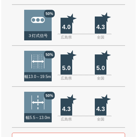
50%
4.0
4.3
３灯式信号
広島県
全国
50%
5.0
5.0
幅13.0～19.5m
広島県
全国
50%
4.3
4.3
幅5.5～13.0m
広島県
全国