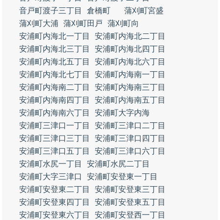
音戸町渡子三丁目
倉橋町
蒲刈町宮盛
蒲刈町大浦
蒲刈町田戸
蒲刈町向
安浦町内海北一丁目
安浦町内海北二丁目
安浦町内海北三丁目
安浦町内海北四丁目
安浦町内海北五丁目
安浦町内海北六丁目
安浦町内海北七丁目
安浦町内海南一丁目
安浦町内海南二丁目
安浦町内海南三丁目
安浦町内海南四丁目
安浦町内海南五丁目
安浦町内海南六丁目
安浦町大字内海
安浦町三津口一丁目
安浦町三津口二丁目
安浦町三津口三丁目
安浦町三津口四丁目
安浦町三津口五丁目
安浦町三津口六丁目
安浦町水尻一丁目
安浦町水尻二丁目
安浦町大字三津口
安浦町安登東一丁目
安浦町安登東二丁目
安浦町安登東三丁目
安浦町安登東四丁目
安浦町安登東五丁目
安浦町安登東六丁目
安浦町安登西一丁目