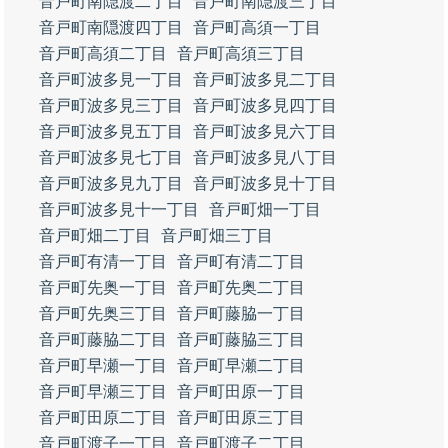
音戸町南隠渡二丁目
音戸町南隠渡三丁目
音戸町南隠渡四丁目
音戸町高須一丁目
音戸町高須二丁目
音戸町高須三丁目
音戸町波多見一丁目
音戸町波多見二丁目
音戸町波多見三丁目
音戸町波多見四丁目
音戸町波多見五丁目
音戸町波多見六丁目
音戸町波多見七丁目
音戸町波多見八丁目
音戸町波多見九丁目
音戸町波多見十丁目
音戸町波多見十一丁目
音戸町畑一丁目
音戸町畑二丁目
音戸町畑三丁目
音戸町有清一丁目
音戸町有清二丁目
音戸町先奥一丁目
音戸町先奥二丁目
音戸町先奥三丁目
音戸町藤脇一丁目
音戸町藤脇二丁目
音戸町藤脇三丁目
音戸町早瀬一丁目
音戸町早瀬二丁目
音戸町早瀬三丁目
音戸町田原一丁目
音戸町田原二丁目
音戸町田原三丁目
音戸町渡子一丁目
音戸町渡子二丁目