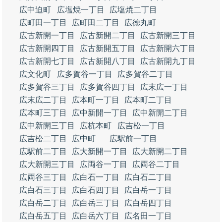
広中迫町
広塩焼一丁目
広塩焼二丁目
広町田一丁目
広町田二丁目
広徳丸町
広古新開一丁目
広古新開二丁目
広古新開三丁目
広古新開四丁目
広古新開五丁目
広古新開六丁目
広古新開七丁目
広古新開八丁目
広古新開九丁目
広文化町
広多賀谷一丁目
広多賀谷二丁目
広多賀谷三丁目
広多賀谷四丁目
広末広一丁目
広末広二丁目
広本町一丁目
広本町二丁目
広本町三丁目
広中新開一丁目
広中新開二丁目
広中新開三丁目
広杭本町
広吉松一丁目
広吉松二丁目
広中町
広駅前一丁目
広駅前二丁目
広大新開一丁目
広大新開二丁目
広大新開三丁目
広両谷一丁目
広両谷二丁目
広両谷三丁目
広白石一丁目
広白石二丁目
広白石三丁目
広白石四丁目
広白岳一丁目
広白岳二丁目
広白岳三丁目
広白岳四丁目
広白岳五丁目
広白岳六丁目
広名田一丁目