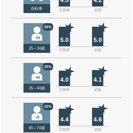
自転車
広島県
全国
50%
5.0
5.0
25～34歳
広島県
全国
25%
4.0
4.1
35～44歳
広島県
全国
25%
4.4
4.6
65～74歳
広島県
全国