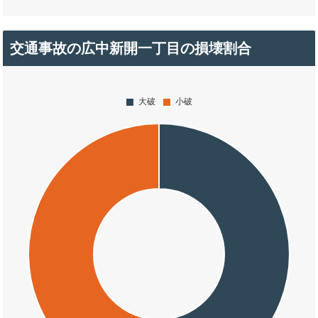
交通事故の広中新開一丁目の損壊割合