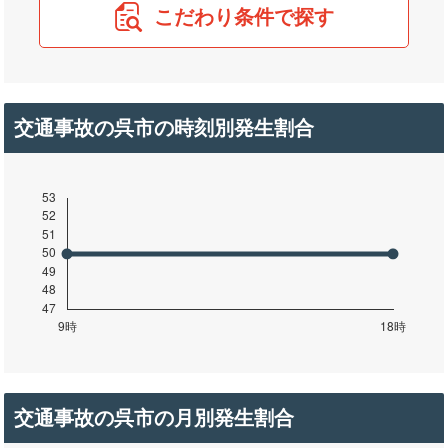
こだわり条件で探す
交通事故の呉市の時刻別発生割合
交通事故の呉市の月別発生割合