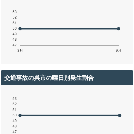
交通事故の呉市の曜日別発生割合