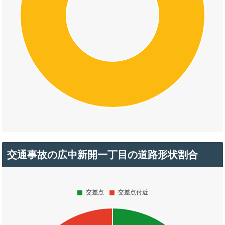
交通事故の広中新開一丁目の道路形状割合