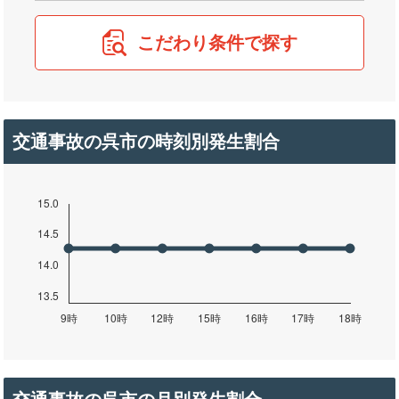
こだわり条件で探す
交通事故の呉市の時刻別発生割合