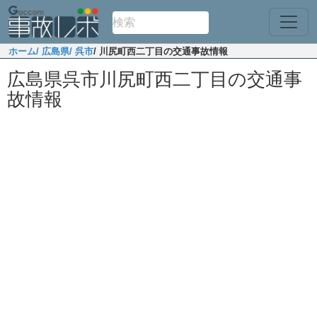
ホーム
/ 広島県
/ 呉市
/ 川尻町西二丁目の交通事故情報
広島県呉市川尻町西二丁目の交通事
故情報