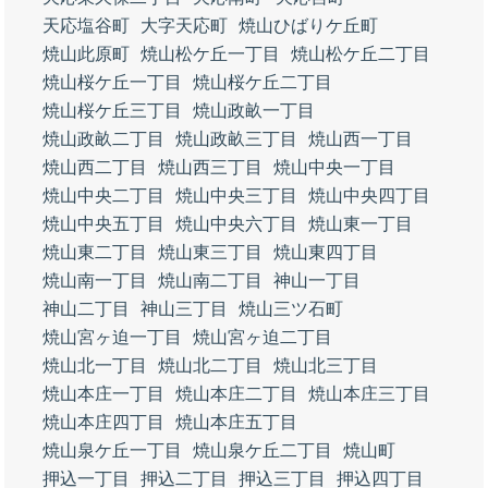
天応塩谷町
大字天応町
焼山ひばりケ丘町
焼山此原町
焼山松ケ丘一丁目
焼山松ケ丘二丁目
焼山桜ケ丘一丁目
焼山桜ケ丘二丁目
焼山桜ケ丘三丁目
焼山政畝一丁目
焼山政畝二丁目
焼山政畝三丁目
焼山西一丁目
焼山西二丁目
焼山西三丁目
焼山中央一丁目
焼山中央二丁目
焼山中央三丁目
焼山中央四丁目
焼山中央五丁目
焼山中央六丁目
焼山東一丁目
焼山東二丁目
焼山東三丁目
焼山東四丁目
焼山南一丁目
焼山南二丁目
神山一丁目
神山二丁目
神山三丁目
焼山三ツ石町
焼山宮ヶ迫一丁目
焼山宮ヶ迫二丁目
焼山北一丁目
焼山北二丁目
焼山北三丁目
焼山本庄一丁目
焼山本庄二丁目
焼山本庄三丁目
焼山本庄四丁目
焼山本庄五丁目
焼山泉ケ丘一丁目
焼山泉ケ丘二丁目
焼山町
押込一丁目
押込二丁目
押込三丁目
押込四丁目