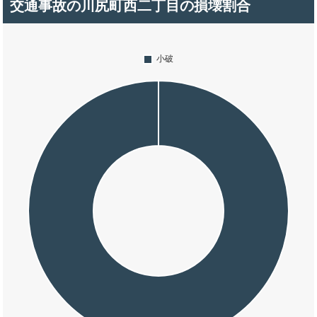
交通事故の川尻町西二丁目の損壊割合