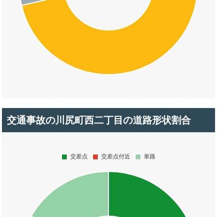
交通事故の川尻町西二丁目の道路形状割合