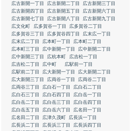
広古新開一丁目
広古新開二丁目
広古新開三丁目
広古新開四丁目
広古新開五丁目
広古新開六丁目
広古新開七丁目
広古新開八丁目
広古新開九丁目
広文化町
広多賀谷一丁目
広多賀谷二丁目
広多賀谷三丁目
広多賀谷四丁目
広末広一丁目
広末広二丁目
広本町一丁目
広本町二丁目
広本町三丁目
広中新開一丁目
広中新開二丁目
広中新開三丁目
広杭本町
広吉松一丁目
広吉松二丁目
広中町
広駅前一丁目
広駅前二丁目
広大新開一丁目
広大新開二丁目
広大新開三丁目
広両谷一丁目
広両谷二丁目
広両谷三丁目
広白石一丁目
広白石二丁目
広白石三丁目
広白石四丁目
広白岳一丁目
広白岳二丁目
広白岳三丁目
広白岳四丁目
広白岳五丁目
広白岳六丁目
広名田一丁目
広名田二丁目
広津久茂町
広長浜一丁目
広長浜二丁目
広長浜三丁目
広長浜四丁目