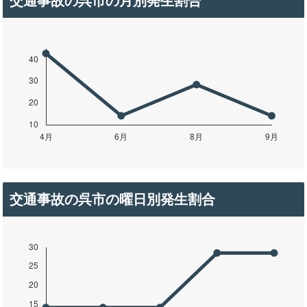
交通事故の呉市の月別発生割合
交通事故の呉市の曜日別発生割合