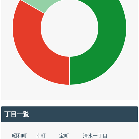
丁目一覧
昭和町
幸町
宝町
清水一丁目