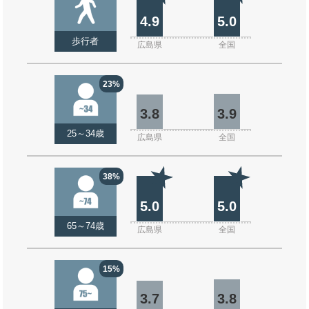
4.9
5.0
歩行者
広島県
全国
23%
3.8
3.9
25～34歳
広島県
全国
38%
5.0
5.0
65～74歳
広島県
全国
15%
3.7
3.8