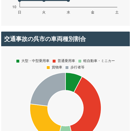
交通事故の呉市の車両種別割合