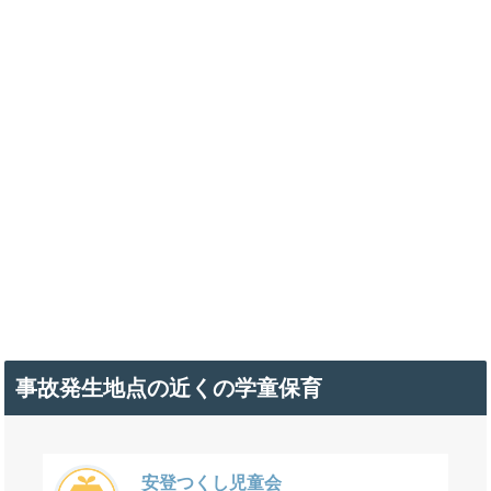
事故発生地点の近くの学童保育
安登つくし児童会