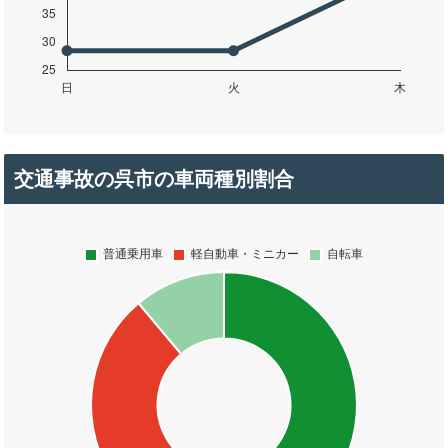
交通事故の呉市の車両種別割合