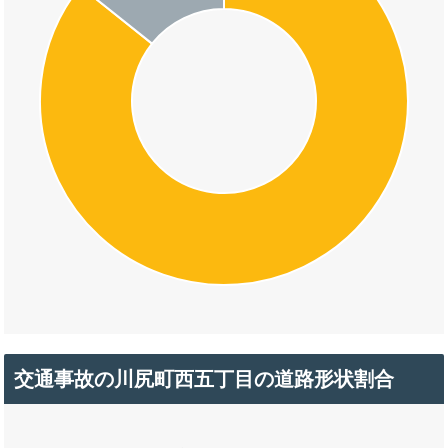
交通事故の川尻町西五丁目の道路形状割合