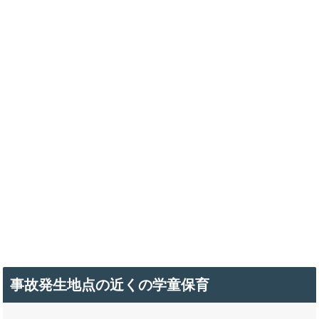
事故発生地点の近くの学童保育