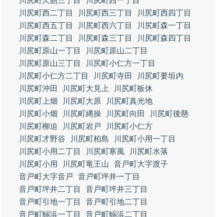
川尻町久筋三丁目
川尻町西一丁目
川尻町西二丁目
川尻町西三丁目
川尻町西四丁目
川尻町西五丁目
川尻町西六丁目
川尻町森一丁目
川尻町森二丁目
川尻町森三丁目
川尻町森四丁目
川尻町原山一丁目
川尻町原山二丁目
川尻町原山三丁目
川尻町小仁方一丁目
川尻町小仁方二丁目
川尻町寺田
川尻町要垣内
川尻町沖田
川尻町大見上
川尻町板休
川尻町上畑
川尻町大原
川尻町真光地
川尻町小畑
川尻町縄操
川尻町向田
川尻町後懸
川尻町柳迫
川尻町岩戸
川尻町小仁方
川尻町才野谷
川尻町柏島
川尻町小用一丁目
川尻町小用二丁目
川尻町寒風
川尻町水落
川尻町小用
川尻町竜王山
音戸町大字渡子
音戸町大字音戸
音戸町坪井一丁目
音戸町坪井二丁目
音戸町坪井三丁目
音戸町引地一丁目
音戸町引地二丁目
音戸町鰯浜一丁目
音戸町鰯浜二丁目