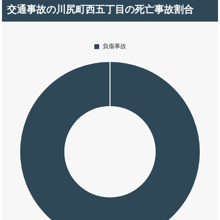
交通事故の川尻町西五丁目の死亡事故割合