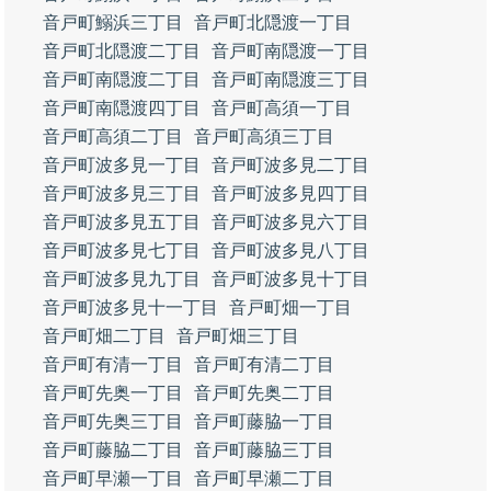
音戸町鰯浜三丁目
音戸町北隠渡一丁目
音戸町北隠渡二丁目
音戸町南隠渡一丁目
音戸町南隠渡二丁目
音戸町南隠渡三丁目
音戸町南隠渡四丁目
音戸町高須一丁目
音戸町高須二丁目
音戸町高須三丁目
音戸町波多見一丁目
音戸町波多見二丁目
音戸町波多見三丁目
音戸町波多見四丁目
音戸町波多見五丁目
音戸町波多見六丁目
音戸町波多見七丁目
音戸町波多見八丁目
音戸町波多見九丁目
音戸町波多見十丁目
音戸町波多見十一丁目
音戸町畑一丁目
音戸町畑二丁目
音戸町畑三丁目
音戸町有清一丁目
音戸町有清二丁目
音戸町先奥一丁目
音戸町先奥二丁目
音戸町先奥三丁目
音戸町藤脇一丁目
音戸町藤脇二丁目
音戸町藤脇三丁目
音戸町早瀬一丁目
音戸町早瀬二丁目