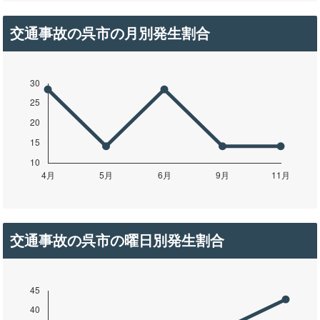
交通事故の呉市の月別発生割合
交通事故の呉市の曜日別発生割合