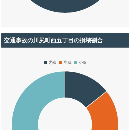
交通事故の川尻町西五丁目の損壊割合