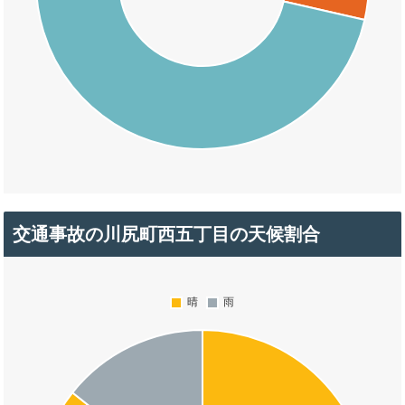
交通事故の川尻町西五丁目の天候割合