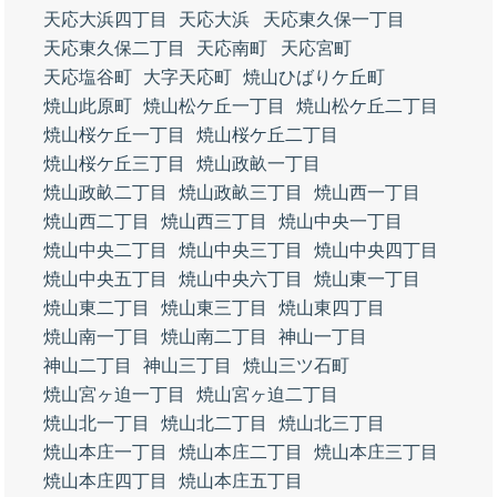
天応大浜四丁目
天応大浜
天応東久保一丁目
天応東久保二丁目
天応南町
天応宮町
天応塩谷町
大字天応町
焼山ひばりケ丘町
焼山此原町
焼山松ケ丘一丁目
焼山松ケ丘二丁目
焼山桜ケ丘一丁目
焼山桜ケ丘二丁目
焼山桜ケ丘三丁目
焼山政畝一丁目
焼山政畝二丁目
焼山政畝三丁目
焼山西一丁目
焼山西二丁目
焼山西三丁目
焼山中央一丁目
焼山中央二丁目
焼山中央三丁目
焼山中央四丁目
焼山中央五丁目
焼山中央六丁目
焼山東一丁目
焼山東二丁目
焼山東三丁目
焼山東四丁目
焼山南一丁目
焼山南二丁目
神山一丁目
神山二丁目
神山三丁目
焼山三ツ石町
焼山宮ヶ迫一丁目
焼山宮ヶ迫二丁目
焼山北一丁目
焼山北二丁目
焼山北三丁目
焼山本庄一丁目
焼山本庄二丁目
焼山本庄三丁目
焼山本庄四丁目
焼山本庄五丁目