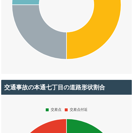
交通事故の本通七丁目の道路形状割合