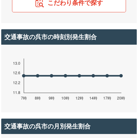
こだわり条件で探す
交通事故の呉市の時刻別発生割合
交通事故の呉市の月別発生割合