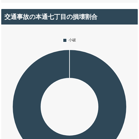
交通事故の本通七丁目の損壊割合