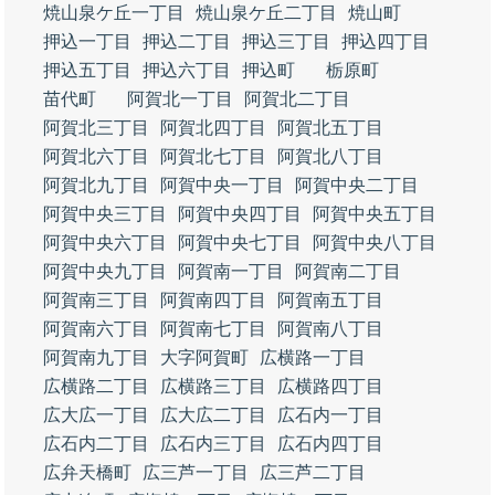
焼山泉ケ丘一丁目
焼山泉ケ丘二丁目
焼山町
押込一丁目
押込二丁目
押込三丁目
押込四丁目
押込五丁目
押込六丁目
押込町
栃原町
苗代町
阿賀北一丁目
阿賀北二丁目
阿賀北三丁目
阿賀北四丁目
阿賀北五丁目
阿賀北六丁目
阿賀北七丁目
阿賀北八丁目
阿賀北九丁目
阿賀中央一丁目
阿賀中央二丁目
阿賀中央三丁目
阿賀中央四丁目
阿賀中央五丁目
阿賀中央六丁目
阿賀中央七丁目
阿賀中央八丁目
阿賀中央九丁目
阿賀南一丁目
阿賀南二丁目
阿賀南三丁目
阿賀南四丁目
阿賀南五丁目
阿賀南六丁目
阿賀南七丁目
阿賀南八丁目
阿賀南九丁目
大字阿賀町
広横路一丁目
広横路二丁目
広横路三丁目
広横路四丁目
広大広一丁目
広大広二丁目
広石内一丁目
広石内二丁目
広石内三丁目
広石内四丁目
広弁天橋町
広三芦一丁目
広三芦二丁目