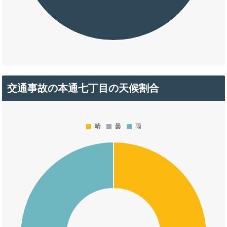
交通事故の本通七丁目の天候割合