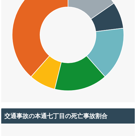
交通事故の本通七丁目の死亡事故割合