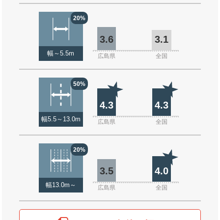
20%
3.6
3.1
幅～5.5m
広島県
全国
50%
4.3
4.3
幅5.5～13.0m
広島県
全国
20%
3.5
4.0
幅13.0m～
広島県
全国