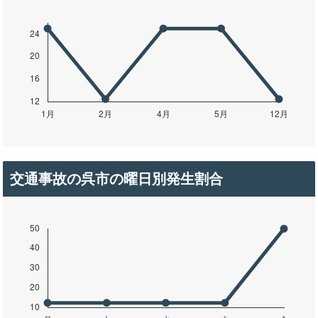
交通事故の呉市の曜日別発生割合