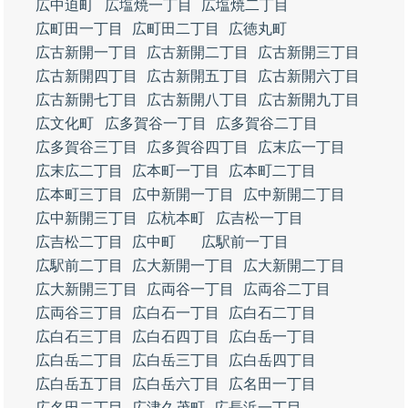
広中迫町
広塩焼一丁目
広塩焼二丁目
広町田一丁目
広町田二丁目
広徳丸町
広古新開一丁目
広古新開二丁目
広古新開三丁目
広古新開四丁目
広古新開五丁目
広古新開六丁目
広古新開七丁目
広古新開八丁目
広古新開九丁目
広文化町
広多賀谷一丁目
広多賀谷二丁目
広多賀谷三丁目
広多賀谷四丁目
広末広一丁目
広末広二丁目
広本町一丁目
広本町二丁目
広本町三丁目
広中新開一丁目
広中新開二丁目
広中新開三丁目
広杭本町
広吉松一丁目
広吉松二丁目
広中町
広駅前一丁目
広駅前二丁目
広大新開一丁目
広大新開二丁目
広大新開三丁目
広両谷一丁目
広両谷二丁目
広両谷三丁目
広白石一丁目
広白石二丁目
広白石三丁目
広白石四丁目
広白岳一丁目
広白岳二丁目
広白岳三丁目
広白岳四丁目
広白岳五丁目
広白岳六丁目
広名田一丁目
広名田二丁目
広津久茂町
広長浜一丁目