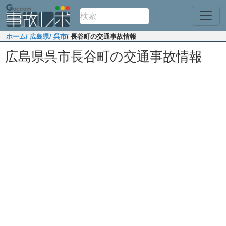
ホーム
/ 広島県
/ 呉市
/ 長谷町の交通事故情報
広島県呉市長谷町の交通事故情報