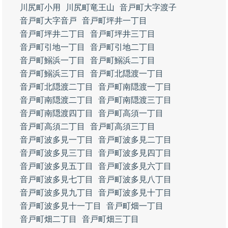
川尻町小用
川尻町竜王山
音戸町大字渡子
音戸町大字音戸
音戸町坪井一丁目
音戸町坪井二丁目
音戸町坪井三丁目
音戸町引地一丁目
音戸町引地二丁目
音戸町鰯浜一丁目
音戸町鰯浜二丁目
音戸町鰯浜三丁目
音戸町北隠渡一丁目
音戸町北隠渡二丁目
音戸町南隠渡一丁目
音戸町南隠渡二丁目
音戸町南隠渡三丁目
音戸町南隠渡四丁目
音戸町高須一丁目
音戸町高須二丁目
音戸町高須三丁目
音戸町波多見一丁目
音戸町波多見二丁目
音戸町波多見三丁目
音戸町波多見四丁目
音戸町波多見五丁目
音戸町波多見六丁目
音戸町波多見七丁目
音戸町波多見八丁目
音戸町波多見九丁目
音戸町波多見十丁目
音戸町波多見十一丁目
音戸町畑一丁目
音戸町畑二丁目
音戸町畑三丁目