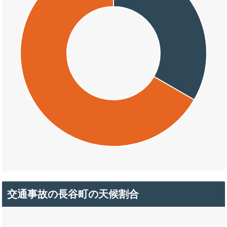
交通事故の長谷町の天候割合