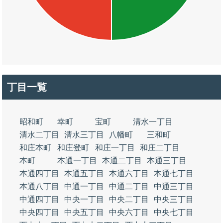
丁目一覧
昭和町
幸町
宝町
清水一丁目
清水二丁目
清水三丁目
八幡町
三和町
和庄本町
和庄登町
和庄一丁目
和庄二丁目
本町
本通一丁目
本通二丁目
本通三丁目
本通四丁目
本通五丁目
本通六丁目
本通七丁目
本通八丁目
中通一丁目
中通二丁目
中通三丁目
中通四丁目
中央一丁目
中央二丁目
中央三丁目
中央四丁目
中央五丁目
中央六丁目
中央七丁目