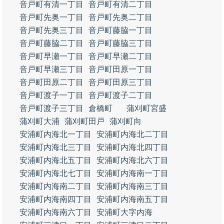
音戸町有清一丁目
音戸町有清二丁目
音戸町先奥一丁目
音戸町先奥二丁目
音戸町先奥三丁目
音戸町藤脇一丁目
音戸町藤脇二丁目
音戸町藤脇三丁目
音戸町早瀬一丁目
音戸町早瀬二丁目
音戸町早瀬三丁目
音戸町田原一丁目
音戸町田原二丁目
音戸町田原三丁目
音戸町渡子一丁目
音戸町渡子二丁目
音戸町渡子三丁目
倉橋町
蒲刈町宮盛
蒲刈町大浦
蒲刈町田戸
蒲刈町向
安浦町内海北一丁目
安浦町内海北二丁目
安浦町内海北三丁目
安浦町内海北四丁目
安浦町内海北五丁目
安浦町内海北六丁目
安浦町内海北七丁目
安浦町内海南一丁目
安浦町内海南二丁目
安浦町内海南三丁目
安浦町内海南四丁目
安浦町内海南五丁目
安浦町内海南六丁目
安浦町大字内海