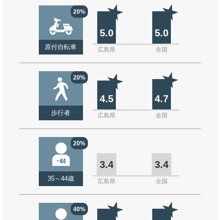
20%
5.0
5.0
原付自転車
広島県
全国
20%
4.5
4.7
歩行者
広島県
全国
20%
3.4
3.4
35～44歳
広島県
全国
40%