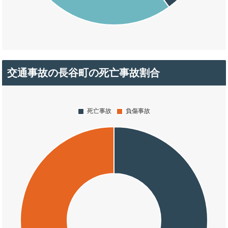
交通事故の長谷町の死亡事故割合