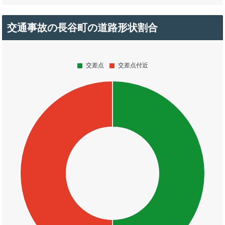
交通事故の長谷町の道路形状割合