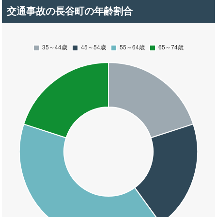
交通事故の長谷町の年齢割合