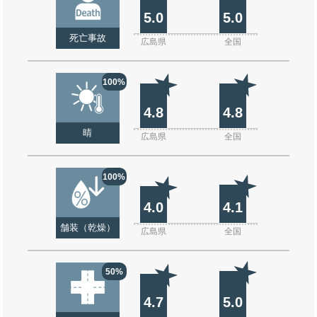
5.0
5.0
死亡事故
広島県
全国
100%
4.8
4.8
晴
広島県
全国
100%
4.0
4.1
舗装（乾燥）
広島県
全国
50%
4.7
5.0