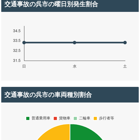
交通事故の呉市の曜日別発生割合
交通事故の呉市の車両種別割合