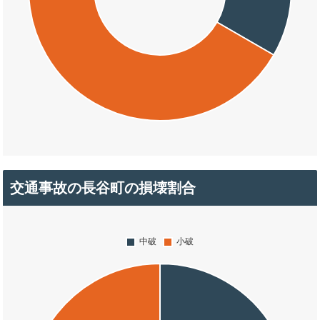
交通事故の長谷町の損壊割合