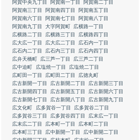
阿賀中央九丁目
阿賀南一丁目
阿賀南二丁目
阿賀南三丁目
阿賀南四丁目
阿賀南五丁目
阿賀南六丁目
阿賀南七丁目
阿賀南八丁目
阿賀南九丁目
大字阿賀町
広横路一丁目
広横路二丁目
広横路三丁目
広横路四丁目
広大広一丁目
広大広二丁目
広石内一丁目
広石内二丁目
広石内三丁目
広石内四丁目
広弁天橋町
広三芦一丁目
広三芦二丁目
広中迫町
広塩焼一丁目
広塩焼二丁目
広町田一丁目
広町田二丁目
広徳丸町
広古新開一丁目
広古新開二丁目
広古新開三丁目
広古新開四丁目
広古新開五丁目
広古新開六丁目
広古新開七丁目
広古新開八丁目
広古新開九丁目
広文化町
広多賀谷一丁目
広多賀谷二丁目
広多賀谷三丁目
広多賀谷四丁目
広末広一丁目
広末広二丁目
広本町一丁目
広本町二丁目
広本町三丁目
広中新開一丁目
広中新開二丁目