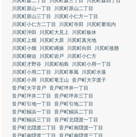
川尻町森二丁目
川尻町森三丁目
川尻町森四丁目
川尻町原山一丁目
川尻町原山二丁目
川尻町原山三丁目
川尻町小仁方一丁目
川尻町小仁方二丁目
川尻町寺田
川尻町要垣内
川尻町沖田
川尻町大見上
川尻町板休
川尻町上畑
川尻町大原
川尻町真光地
川尻町小畑
川尻町縄操
川尻町向田
川尻町後懸
川尻町柳迫
川尻町岩戸
川尻町小仁方
川尻町才野谷
川尻町柏島
川尻町小用一丁目
川尻町小用二丁目
川尻町寒風
川尻町水落
川尻町小用
川尻町竜王山
音戸町大字渡子
音戸町大字音戸
音戸町坪井一丁目
音戸町坪井二丁目
音戸町坪井三丁目
音戸町引地一丁目
音戸町引地二丁目
音戸町鰯浜一丁目
音戸町鰯浜二丁目
音戸町鰯浜三丁目
音戸町北隠渡一丁目
音戸町北隠渡二丁目
音戸町南隠渡一丁目
音戸町南隠渡二丁目
音戸町南隠渡三丁目