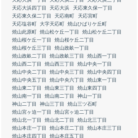
天応大浜四丁目
天応大浜
天応東久保一丁目
天応東久保二丁目
天応南町
天応宮町
天応塩谷町
大字天応町
焼山ひばりケ丘町
焼山此原町
焼山松ケ丘一丁目
焼山松ケ丘二丁目
焼山桜ケ丘一丁目
焼山桜ケ丘二丁目
焼山桜ケ丘三丁目
焼山政畝一丁目
焼山政畝二丁目
焼山政畝三丁目
焼山西一丁目
焼山西二丁目
焼山西三丁目
焼山中央一丁目
焼山中央二丁目
焼山中央三丁目
焼山中央四丁目
焼山中央五丁目
焼山中央六丁目
焼山東一丁目
焼山東二丁目
焼山東三丁目
焼山東四丁目
焼山南一丁目
焼山南二丁目
神山一丁目
神山二丁目
神山三丁目
焼山三ツ石町
焼山宮ヶ迫一丁目
焼山宮ヶ迫二丁目
焼山北一丁目
焼山北二丁目
焼山北三丁目
焼山本庄一丁目
焼山本庄二丁目
焼山本庄三丁目
焼山本庄四丁目
焼山本庄五丁目