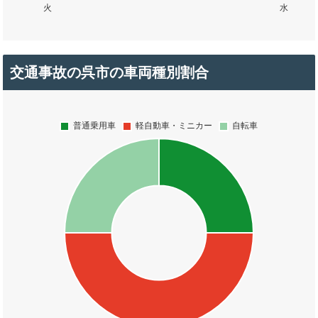
交通事故の呉市の車両種別割合