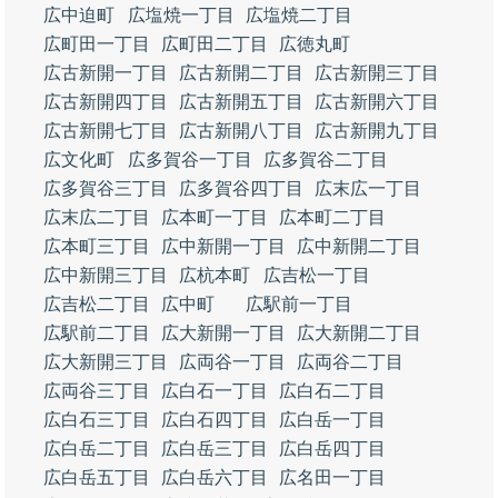
広中迫町
広塩焼一丁目
広塩焼二丁目
広町田一丁目
広町田二丁目
広徳丸町
広古新開一丁目
広古新開二丁目
広古新開三丁目
広古新開四丁目
広古新開五丁目
広古新開六丁目
広古新開七丁目
広古新開八丁目
広古新開九丁目
広文化町
広多賀谷一丁目
広多賀谷二丁目
広多賀谷三丁目
広多賀谷四丁目
広末広一丁目
広末広二丁目
広本町一丁目
広本町二丁目
広本町三丁目
広中新開一丁目
広中新開二丁目
広中新開三丁目
広杭本町
広吉松一丁目
広吉松二丁目
広中町
広駅前一丁目
広駅前二丁目
広大新開一丁目
広大新開二丁目
広大新開三丁目
広両谷一丁目
広両谷二丁目
広両谷三丁目
広白石一丁目
広白石二丁目
広白石三丁目
広白石四丁目
広白岳一丁目
広白岳二丁目
広白岳三丁目
広白岳四丁目
広白岳五丁目
広白岳六丁目
広名田一丁目