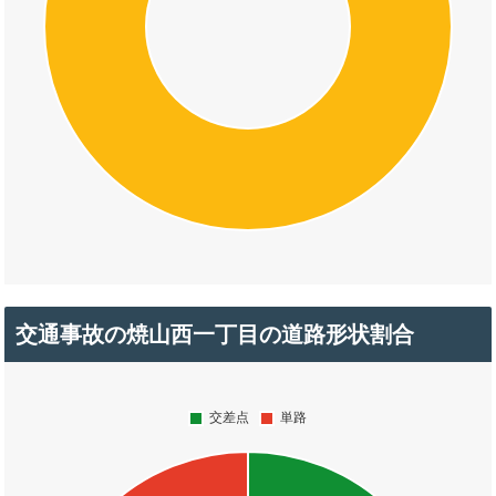
交通事故の焼山西一丁目の道路形状割合