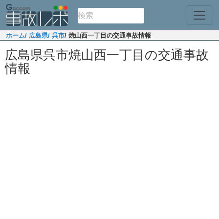
ホーム
/ 広島県
/ 呉市
/ 焼山西一丁目の交通事故情報
広島県呉市焼山西一丁目の交通事故
情報