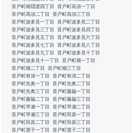
音戸町南隠渡四丁目
音戸町高須一丁目
音戸町高須二丁目
音戸町高須三丁目
音戸町波多見一丁目
音戸町波多見二丁目
音戸町波多見三丁目
音戸町波多見四丁目
音戸町波多見五丁目
音戸町波多見六丁目
音戸町波多見七丁目
音戸町波多見八丁目
音戸町波多見九丁目
音戸町波多見十丁目
音戸町波多見十一丁目
音戸町畑一丁目
音戸町畑二丁目
音戸町畑三丁目
音戸町有清一丁目
音戸町有清二丁目
音戸町先奥一丁目
音戸町先奥二丁目
音戸町先奥三丁目
音戸町藤脇一丁目
音戸町藤脇二丁目
音戸町藤脇三丁目
音戸町早瀬一丁目
音戸町早瀬二丁目
音戸町早瀬三丁目
音戸町田原一丁目
音戸町田原二丁目
音戸町田原三丁目
音戸町渡子一丁目
音戸町渡子二丁目