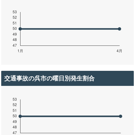
交通事故の呉市の曜日別発生割合