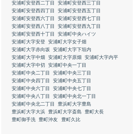
安浦町安登西二丁目
安浦町安登西三丁目
安浦町安登西四丁目
安浦町安登西五丁目
安浦町安登西六丁目
安浦町安登西七丁目
安浦町安登西八丁目
安浦町安登西九丁目
安浦町安登西十丁目
安浦町中央ハイツ
安浦町大字安登
安浦町大字女子畑
安浦町大字赤向坂
安浦町大字下垣内
安浦町大字中畑
安浦町大字原畑
安浦町大字内平
安浦町大字中切
安浦町中央一丁目
安浦町中央二丁目
安浦町中央三丁目
安浦町中央四丁目
安浦町中央五丁目
安浦町中央六丁目
安浦町中央七丁目
安浦町中央八丁目
安浦町中央北一丁目
安浦町中央北二丁目
豊浜町大字豊島
豊浜町大字大浜
豊浜町大字斎島
豊町大長
豊町御手洗
豊町沖友
豊町久比