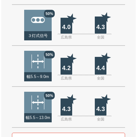
50%
4.0
4.3
３灯式信号
広島県
全国
50%
4.2
4.4
幅5.5～9.0m
広島県
全国
50%
4.3
4.3
幅5.5～13.0m
広島県
全国