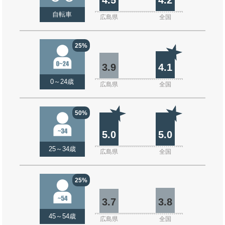
自転車
広島県
全国
25%
3.9
4.1
0～24歳
広島県
全国
50%
5.0
5.0
25～34歳
広島県
全国
25%
3.7
3.8
45～54歳
広島県
全国