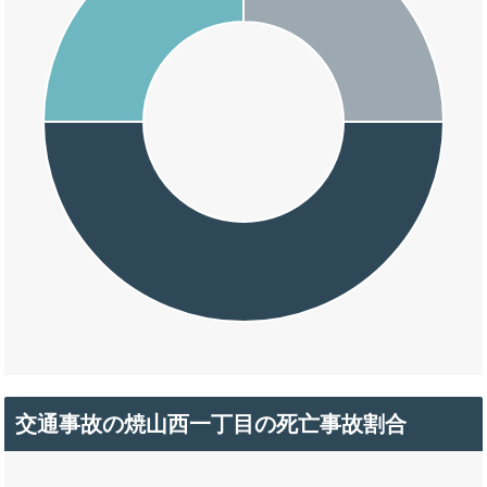
交通事故の焼山西一丁目の死亡事故割合