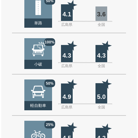
50%
4.1
3.6
単路
広島県
全国
100%
4.3
4.3
小破
広島県
全国
50%
4.9
5.0
軽自動車
広島県
全国
25%
4.5
4.2