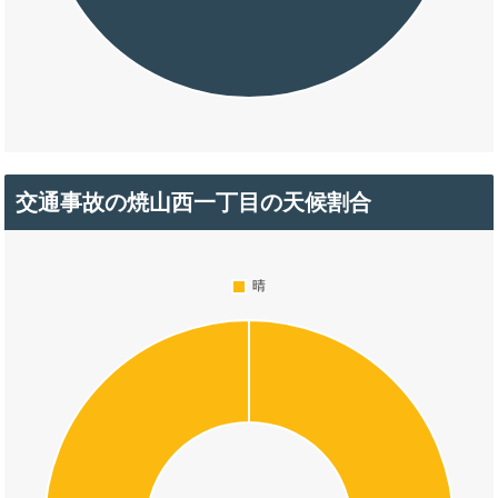
交通事故の焼山西一丁目の天候割合