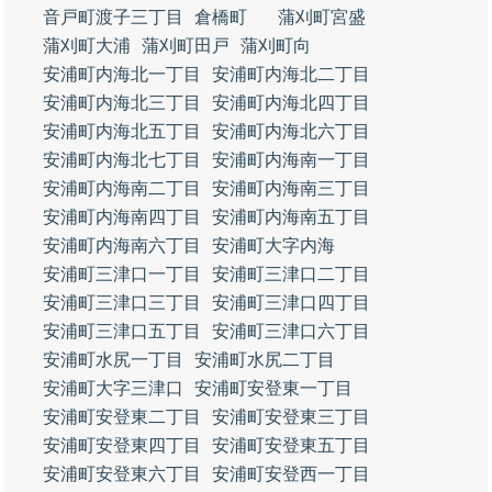
音戸町渡子三丁目
倉橋町
蒲刈町宮盛
蒲刈町大浦
蒲刈町田戸
蒲刈町向
安浦町内海北一丁目
安浦町内海北二丁目
安浦町内海北三丁目
安浦町内海北四丁目
安浦町内海北五丁目
安浦町内海北六丁目
安浦町内海北七丁目
安浦町内海南一丁目
安浦町内海南二丁目
安浦町内海南三丁目
安浦町内海南四丁目
安浦町内海南五丁目
安浦町内海南六丁目
安浦町大字内海
安浦町三津口一丁目
安浦町三津口二丁目
安浦町三津口三丁目
安浦町三津口四丁目
安浦町三津口五丁目
安浦町三津口六丁目
安浦町水尻一丁目
安浦町水尻二丁目
安浦町大字三津口
安浦町安登東一丁目
安浦町安登東二丁目
安浦町安登東三丁目
安浦町安登東四丁目
安浦町安登東五丁目
安浦町安登東六丁目
安浦町安登西一丁目