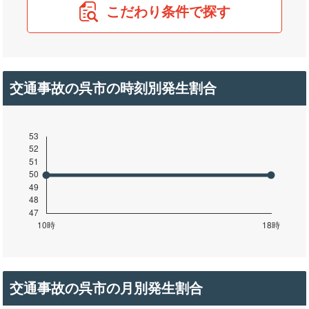
こだわり条件で探す
交通事故の呉市の時刻別発生割合
交通事故の呉市の月別発生割合