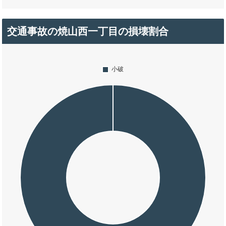
交通事故の焼山西一丁目の損壊割合