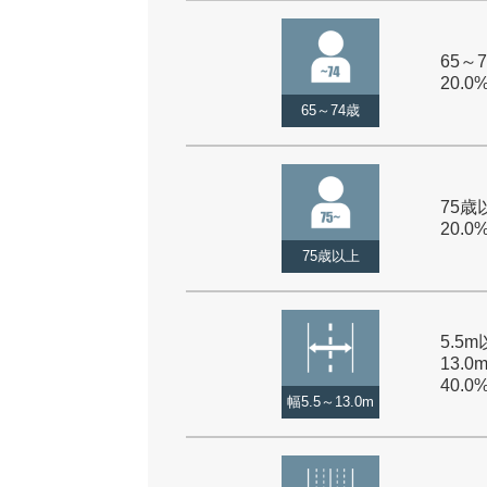
65～7
20.0
65～74歳
75歳以
20.0
75歳以上
5.5
13.0
40.0
幅5.5～13.0m