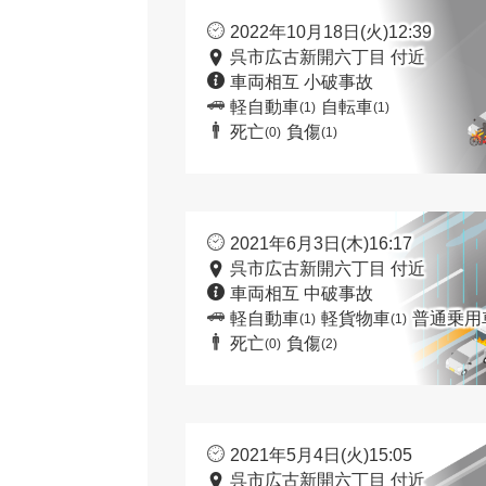
2022年10月18日(火)12:39
呉市広古新開六丁目 付近
車両相互 小破事故
軽自動車
自転車
(1)
(1)
死亡
負傷
(0)
(1)
2021年6月3日(木)16:17
呉市広古新開六丁目 付近
車両相互 中破事故
軽自動車
軽貨物車
普通乗用
(1)
(1)
死亡
負傷
(0)
(2)
2021年5月4日(火)15:05
呉市広古新開六丁目 付近