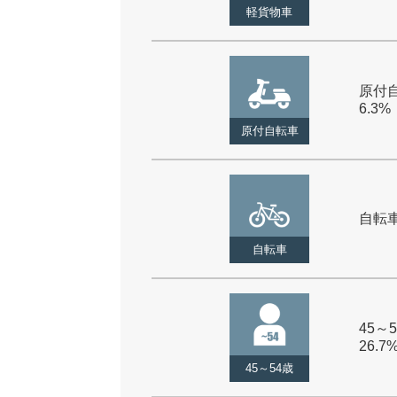
軽貨物車
原付自
6.3%
原付自転車
自転車 
自転車
45～5
26.7
45～54歳