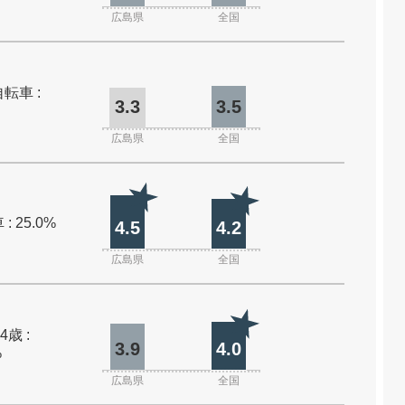
広島県
全国
転車 :
3.3
3.5
広島県
全国
: 25.0%
4.5
4.2
広島県
全国
4歳 :
3.9
4.0
%
広島県
全国