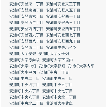
安浦町安登東二丁目
安浦町安登東三丁目
安浦町安登東四丁目
安浦町安登東五丁目
安浦町安登東六丁目
安浦町安登西一丁目
安浦町安登西二丁目
安浦町安登西三丁目
安浦町安登西四丁目
安浦町安登西五丁目
安浦町安登西六丁目
安浦町安登西七丁目
安浦町安登西八丁目
安浦町安登西九丁目
安浦町安登西十丁目
安浦町中央ハイツ
安浦町大字安登
安浦町大字女子畑
安浦町大字赤向坂
安浦町大字下垣内
安浦町大字中畑
安浦町大字原畑
安浦町大字内平
安浦町大字中切
安浦町中央一丁目
安浦町中央二丁目
安浦町中央三丁目
安浦町中央四丁目
安浦町中央五丁目
安浦町中央六丁目
安浦町中央七丁目
安浦町中央八丁目
安浦町中央北一丁目
安浦町中央北二丁目
豊浜町大字豊島