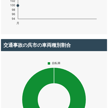
交通事故の呉市の車両種別割合