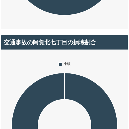
交通事故の阿賀北七丁目の損壊割合