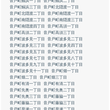
音戸町鰯浜一丁目
音戸町鰯浜二丁目
音戸町鰯浜三丁目
音戸町北隠渡一丁目
音戸町北隠渡二丁目
音戸町南隠渡一丁目
音戸町南隠渡二丁目
音戸町南隠渡三丁目
音戸町南隠渡四丁目
音戸町高須一丁目
音戸町高須二丁目
音戸町高須三丁目
音戸町波多見一丁目
音戸町波多見二丁目
音戸町波多見三丁目
音戸町波多見四丁目
音戸町波多見五丁目
音戸町波多見六丁目
音戸町波多見七丁目
音戸町波多見八丁目
音戸町波多見九丁目
音戸町波多見十丁目
音戸町波多見十一丁目
音戸町畑一丁目
音戸町畑二丁目
音戸町畑三丁目
音戸町有清一丁目
音戸町有清二丁目
音戸町先奥一丁目
音戸町先奥二丁目
音戸町先奥三丁目
音戸町藤脇一丁目
音戸町藤脇二丁目
音戸町藤脇三丁目
音戸町早瀬一丁目
音戸町早瀬二丁目