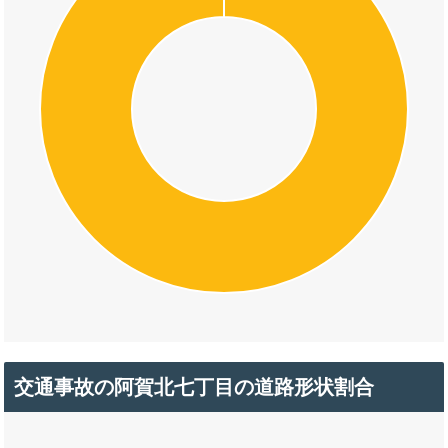
交通事故の阿賀北七丁目の道路形状割合