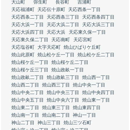
大山町
弥生町
長谷町
吉浦町
天応福浦町
天応伝十原町
天応西条一丁目
天応西条二丁目
天応西条三丁目
天応西条四丁目
天応大浜一丁目
天応大浜二丁目
天応大浜三丁目
天応大浜四丁目
天応大浜
天応東久保一丁目
天応東久保二丁目
天応南町
天応宮町
天応塩谷町
大字天応町
焼山ひばりケ丘町
焼山此原町
焼山松ケ丘一丁目
焼山松ケ丘二丁目
焼山桜ケ丘一丁目
焼山桜ケ丘二丁目
焼山桜ケ丘三丁目
焼山政畝一丁目
焼山政畝二丁目
焼山政畝三丁目
焼山西一丁目
焼山西二丁目
焼山西三丁目
焼山中央一丁目
焼山中央二丁目
焼山中央三丁目
焼山中央四丁目
焼山中央五丁目
焼山中央六丁目
焼山東一丁目
焼山東二丁目
焼山東三丁目
焼山東四丁目
焼山南一丁目
焼山南二丁目
神山一丁目
神山二丁目
神山三丁目
焼山三ツ石町