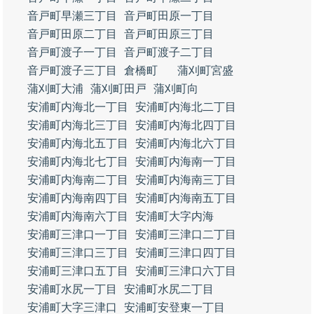
音戸町早瀬三丁目
音戸町田原一丁目
音戸町田原二丁目
音戸町田原三丁目
音戸町渡子一丁目
音戸町渡子二丁目
音戸町渡子三丁目
倉橋町
蒲刈町宮盛
蒲刈町大浦
蒲刈町田戸
蒲刈町向
安浦町内海北一丁目
安浦町内海北二丁目
安浦町内海北三丁目
安浦町内海北四丁目
安浦町内海北五丁目
安浦町内海北六丁目
安浦町内海北七丁目
安浦町内海南一丁目
安浦町内海南二丁目
安浦町内海南三丁目
安浦町内海南四丁目
安浦町内海南五丁目
安浦町内海南六丁目
安浦町大字内海
安浦町三津口一丁目
安浦町三津口二丁目
安浦町三津口三丁目
安浦町三津口四丁目
安浦町三津口五丁目
安浦町三津口六丁目
安浦町水尻一丁目
安浦町水尻二丁目
安浦町大字三津口
安浦町安登東一丁目