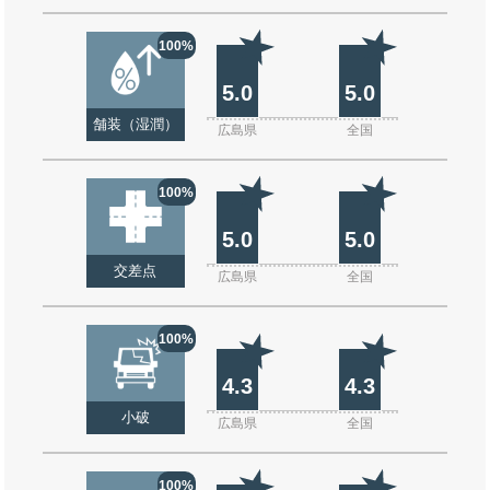
100%
5.0
5.0
舗装（湿潤）
広島県
全国
100%
5.0
5.0
交差点
広島県
全国
100%
4.3
4.3
小破
広島県
全国
100%