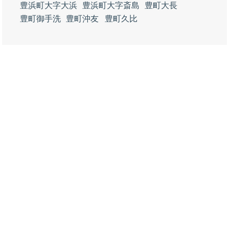
豊浜町大字大浜
豊浜町大字斎島
豊町大長
豊町御手洗
豊町沖友
豊町久比