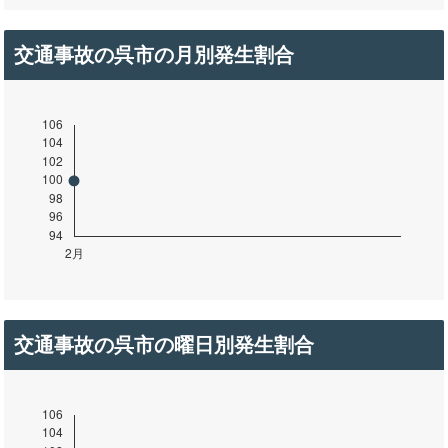
交通事故の呉市の月別発生割合
交通事故の呉市の曜日別発生割合