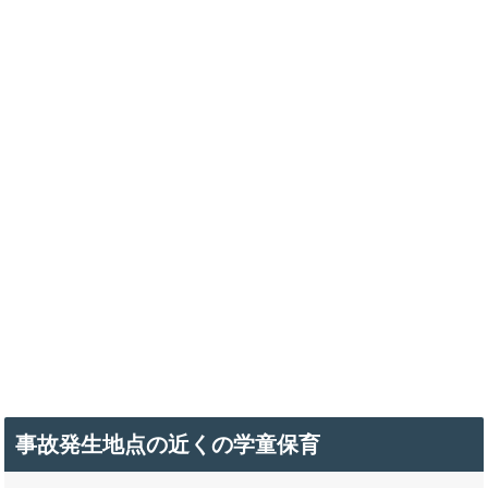
事故発生地点の近くの学童保育