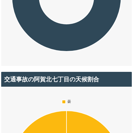
交通事故の阿賀北七丁目の天候割合