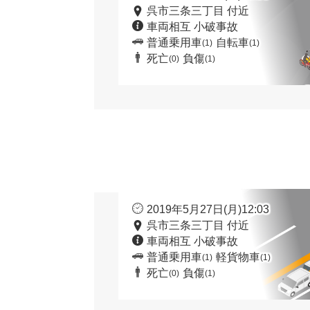
呉市三条三丁目 付近
車両相互 小破事故
普通乗用車
自転車
(1)
(1)
死亡
負傷
(0)
(1)
2019年5月27日(月)12:03
呉市三条三丁目 付近
車両相互 小破事故
普通乗用車
軽貨物車
(1)
(1)
死亡
負傷
(0)
(1)