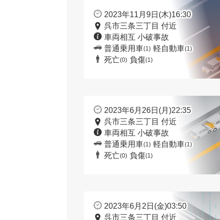
2023年11月9日(木)16:30
呉市三条三丁目 付近
車両相互 小破事故
普通乗用車
軽自動車
(1)
(1)
死亡
負傷
(0)
(1)
2023年6月26日(月)22:35
呉市三条三丁目 付近
車両相互 小破事故
普通乗用車
軽自動車
(1)
(1)
死亡
負傷
(0)
(1)
2023年6月2日(金)03:50
呉市三条三丁目 付近