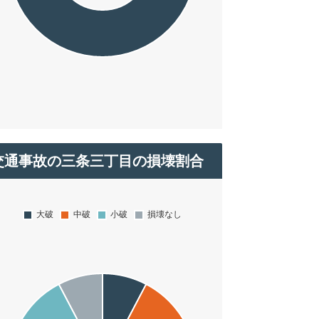
交通事故の三条三丁目の損壊割合