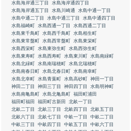
水島海岸通三丁目
水島海岸通四丁目
水島海岸通五丁目
水島川崎通
水島中通一丁目
水島中通二丁目
水島中通三丁目
水島中通四丁目
水島福崎町
水島西通一丁目
水島西通二丁目
水島東千鳥町
水島西千鳥町
水島相生町
水島東常盤町
水島西常盤町
水島東栄町
水島西栄町
水島東弥生町
水島西弥生町
水島東寿町
水島西寿町
水島東川町
水島南緑町
水島北緑町
水島南瑞穂町
水島北瑞穂町
水島南春日町
水島北春日町
水島南幸町
水島北幸町
水島青葉町
水島高砂町
神田一丁目
神田二丁目
神田三丁目
神田四丁目
水島明神町
水島南亀島町
水島北亀島町
福田町浦田
福田町福田
福田町古新田
北畝一丁目
北畝二丁目
北畝三丁目
北畝四丁目
北畝五丁目
北畝六丁目
北畝七丁目
中畝一丁目
中畝二丁目
中畝三丁目
中畝四丁目
中畝五丁目
中畝六丁目