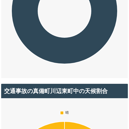
交通事故の真備町川辺東町中の天候割合