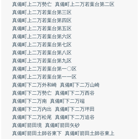
真備町上二万勢亡
真備町上二万若葉台第二区
真備町上二万若葉台第三区
真備町上二万若葉台第四区
真備町上二万若葉台第五区
真備町上二万若葉台第六区
真備町上二万若葉台第七区
真備町上二万若葉台第八区
真備町上二万若葉台第九区
真備町上二万若葉台第一〇区
真備町上二万若葉台第一一区
真備町下二万外和崎
真備町下二万山崎
真備町下二万勢亡
真備町下二万西谷
真備町下二万南
真備町下二万端
真備町下二万内出
真備町下二万坪田
真備町下二万松尾
真備町下二万追谷
真備町箭田境
真備町箭田矢砂
真備町箭田土師谷東下
真備町箭田土師谷東上