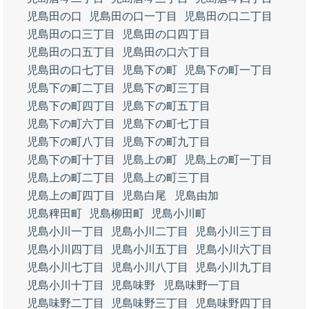
児島田の口
児島田の口一丁目
児島田の口二丁目
児島田の口三丁目
児島田の口四丁目
児島田の口五丁目
児島田の口六丁目
児島田の口七丁目
児島下の町
児島下の町一丁目
児島下の町二丁目
児島下の町三丁目
児島下の町四丁目
児島下の町五丁目
児島下の町六丁目
児島下の町七丁目
児島下の町八丁目
児島下の町九丁目
児島下の町十丁目
児島上の町
児島上の町一丁目
児島上の町二丁目
児島上の町三丁目
児島上の町四丁目
児島白尾
児島由加
児島稗田町
児島柳田町
児島小川町
児島小川一丁目
児島小川二丁目
児島小川三丁目
児島小川四丁目
児島小川五丁目
児島小川六丁目
児島小川七丁目
児島小川八丁目
児島小川九丁目
児島小川十丁目
児島味野
児島味野一丁目
児島味野二丁目
児島味野三丁目
児島味野四丁目