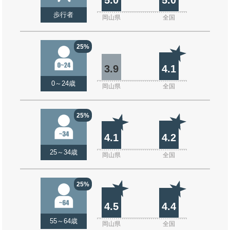
歩行者
岡山県
全国
25%
3.9
4.1
0～24歳
岡山県
全国
25%
4.1
4.2
25～34歳
岡山県
全国
25%
4.5
4.4
55～64歳
岡山県
全国