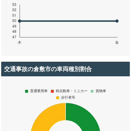
交通事故の倉敷市の車両種別割合