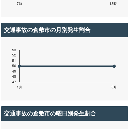
交通事故の倉敷市の月別発生割合
交通事故の倉敷市の曜日別発生割合