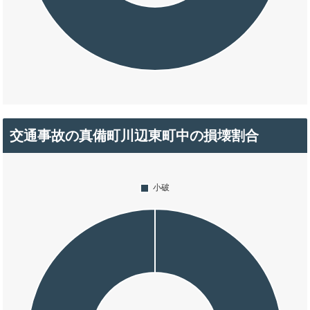
交通事故の真備町川辺東町中の損壊割合