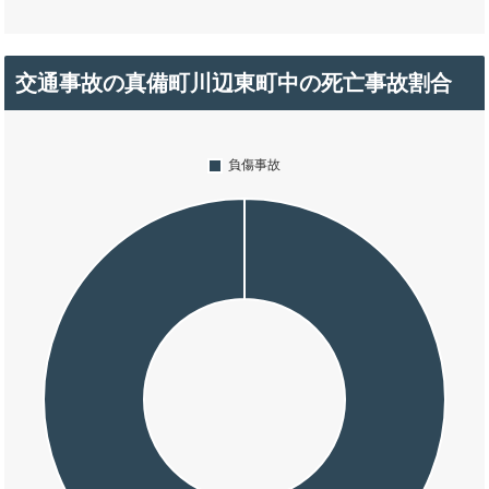
交通事故の真備町川辺東町中の死亡事故割合