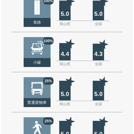
100%
5.0
5.0
単路
岡山県
全国
100%
4.4
4.3
小破
岡山県
全国
25%
5.0
5.0
普通貨物車
岡山県
全国
25%
5.0
5.0