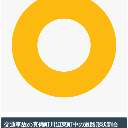
交通事故の真備町川辺東町中の道路形状割合