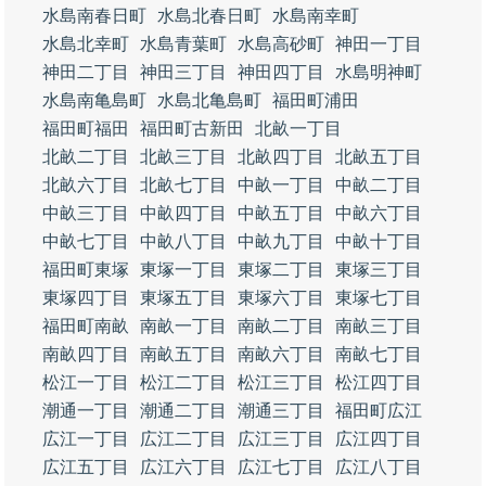
水島南春日町
水島北春日町
水島南幸町
水島北幸町
水島青葉町
水島高砂町
神田一丁目
神田二丁目
神田三丁目
神田四丁目
水島明神町
水島南亀島町
水島北亀島町
福田町浦田
福田町福田
福田町古新田
北畝一丁目
北畝二丁目
北畝三丁目
北畝四丁目
北畝五丁目
北畝六丁目
北畝七丁目
中畝一丁目
中畝二丁目
中畝三丁目
中畝四丁目
中畝五丁目
中畝六丁目
中畝七丁目
中畝八丁目
中畝九丁目
中畝十丁目
福田町東塚
東塚一丁目
東塚二丁目
東塚三丁目
東塚四丁目
東塚五丁目
東塚六丁目
東塚七丁目
福田町南畝
南畝一丁目
南畝二丁目
南畝三丁目
南畝四丁目
南畝五丁目
南畝六丁目
南畝七丁目
松江一丁目
松江二丁目
松江三丁目
松江四丁目
潮通一丁目
潮通二丁目
潮通三丁目
福田町広江
広江一丁目
広江二丁目
広江三丁目
広江四丁目
広江五丁目
広江六丁目
広江七丁目
広江八丁目