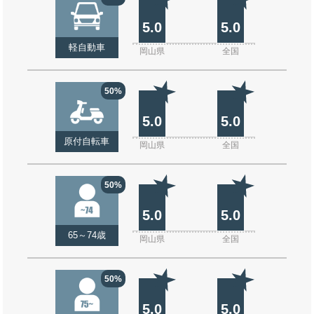
5.0
5.0
軽自動車
岡山県
全国
50%
5.0
5.0
原付自転車
岡山県
全国
50%
5.0
5.0
65～74歳
岡山県
全国
50%
5.0
5.0