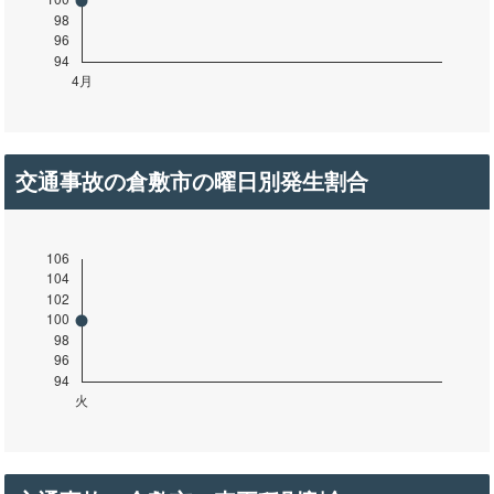
交通事故の倉敷市の曜日別発生割合