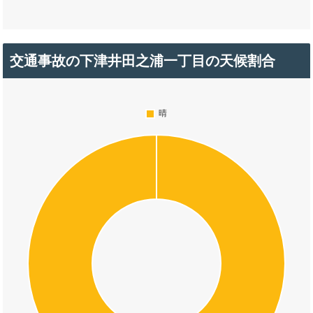
交通事故の下津井田之浦一丁目の天候割合