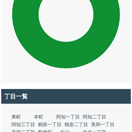
丁目一覧
東町
本町
阿知一丁目
阿知二丁目
阿知三丁目
鶴形一丁目
鶴形二丁目
美和一丁目