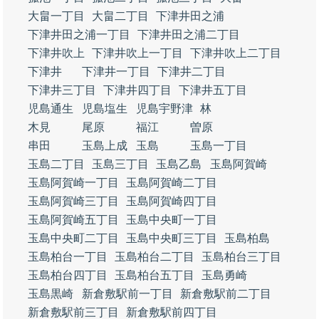
大畠一丁目
大畠二丁目
下津井田之浦
下津井田之浦一丁目
下津井田之浦二丁目
下津井吹上
下津井吹上一丁目
下津井吹上二丁目
下津井
下津井一丁目
下津井二丁目
下津井三丁目
下津井四丁目
下津井五丁目
児島通生
児島塩生
児島宇野津
林
木見
尾原
福江
曽原
串田
玉島上成
玉島
玉島一丁目
玉島二丁目
玉島三丁目
玉島乙島
玉島阿賀崎
玉島阿賀崎一丁目
玉島阿賀崎二丁目
玉島阿賀崎三丁目
玉島阿賀崎四丁目
玉島阿賀崎五丁目
玉島中央町一丁目
玉島中央町二丁目
玉島中央町三丁目
玉島柏島
玉島柏台一丁目
玉島柏台二丁目
玉島柏台三丁目
玉島柏台四丁目
玉島柏台五丁目
玉島勇崎
玉島黒崎
新倉敷駅前一丁目
新倉敷駅前二丁目
新倉敷駅前三丁目
新倉敷駅前四丁目