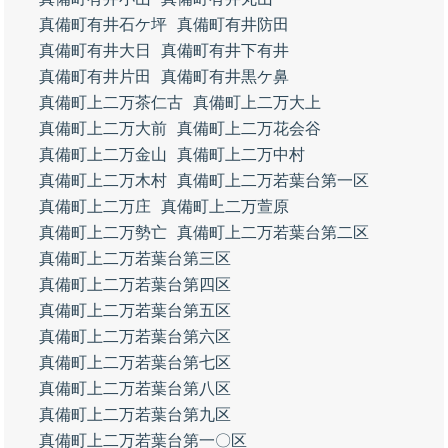
真備町有井石ケ坪
真備町有井防田
真備町有井大日
真備町有井下有井
真備町有井片田
真備町有井黒ケ鼻
真備町上二万茶仁古
真備町上二万大上
真備町上二万大前
真備町上二万花会谷
真備町上二万金山
真備町上二万中村
真備町上二万木村
真備町上二万若葉台第一区
真備町上二万庄
真備町上二万萱原
真備町上二万勢亡
真備町上二万若葉台第二区
真備町上二万若葉台第三区
真備町上二万若葉台第四区
真備町上二万若葉台第五区
真備町上二万若葉台第六区
真備町上二万若葉台第七区
真備町上二万若葉台第八区
真備町上二万若葉台第九区
真備町上二万若葉台第一〇区