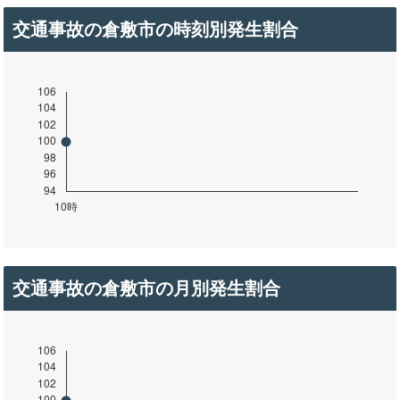
交通事故の倉敷市の時刻別発生割合
交通事故の倉敷市の月別発生割合