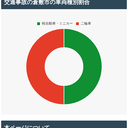
交通事故の倉敷市の車両種別割合
本ページについて