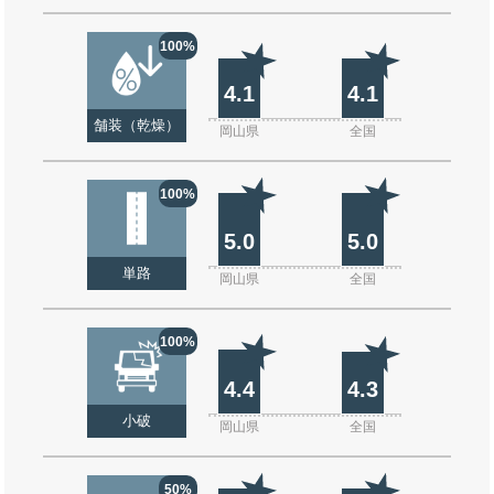
100%
4.1
4.1
舗装（乾燥）
岡山県
全国
100%
5.0
5.0
単路
岡山県
全国
100%
4.4
4.3
小破
岡山県
全国
50%