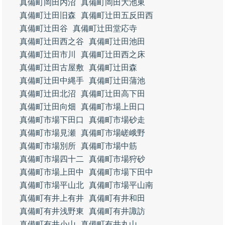
真備町岡田内沼
真備町岡田大池東
真備町辻田旧森
真備町辻田五反田西
真備町辻田谷
真備町辻田堂応寺
真備町辻田西之谷
真備町辻田池田
真備町辻田市川
真備町辻田西之床
真備町辻田古屋敷
真備町辻田森
真備町辻田中縄手
真備町辻田蒲池
真備町辻田北沼
真備町辻田高下田
真備町辻田向畑
真備町市場上田口
真備町市場下田口
真備町市場砂走
真備町市場見瀬
真備町市場嵯峨野
真備町市場別所
真備町市場中筋
真備町市場四十二
真備町市場狩砂
真備町市場上田中
真備町市場下田中
真備町市場平山北
真備町市場平山南
真備町有井上有井
真備町有井和田
真備町有井浅野東
真備町有井諏訪
真備町有井小山
真備町有井丸山