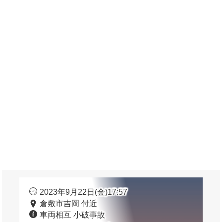
2023年9月22日(金)17:57
倉敷市吉岡 付近
車両相互 小破事故