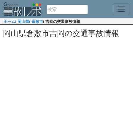
ホーム
/ 岡山県
/ 倉敷市
/ 吉岡の交通事故情報
岡山県倉敷市吉岡の交通事故情報