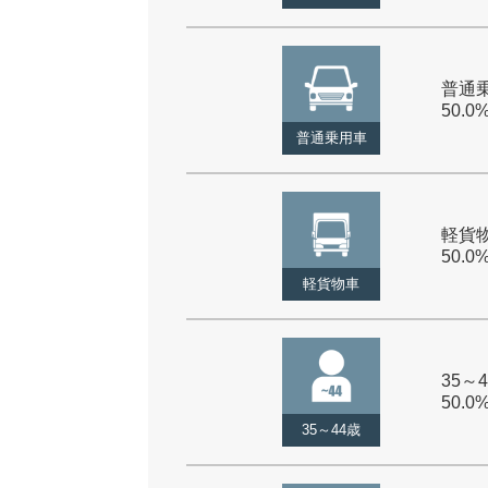
普通乗
50.0
普通乗用車
軽貨物
50.0
軽貨物車
35～4
50.0
35～44歳