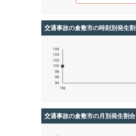
交通事故の倉敷市の時刻別発生割
交通事故の倉敷市の月別発生割合