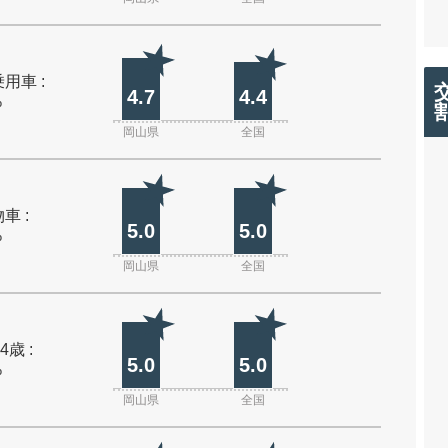
用車 :
4.7
4.4
%
岡山県
全国
車 :
5.0
5.0
%
岡山県
全国
4歳 :
5.0
5.0
%
岡山県
全国