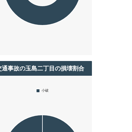
交通事故の玉島二丁目の損壊割合