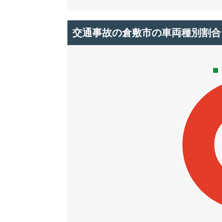
交通事故の倉敷市の車両種別割合