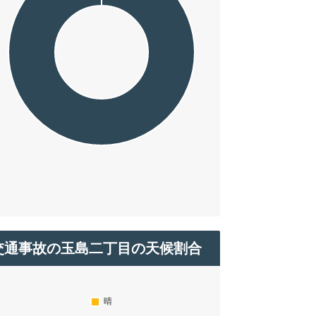
交通事故の玉島二丁目の天候割合