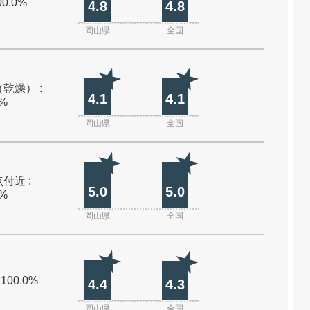
00.0%
4.8
4.8
岡山県
全国
乾燥） :
4.1
4.1
0%
岡山県
全国
付近 :
5.0
5.0
0%
岡山県
全国
 100.0%
4.4
4.3
岡山県
全国