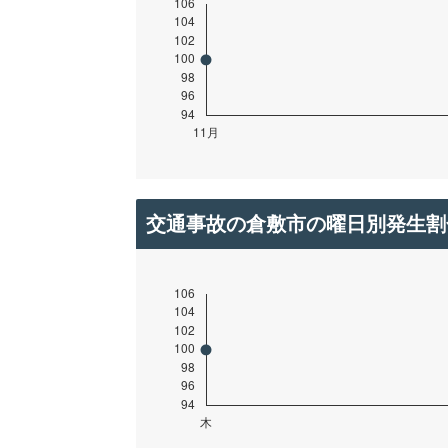
交通事故の倉敷市の曜日別発生割