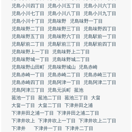
児島小川四丁目
児島小川五丁目
児島小川六丁目
児島小川七丁目
児島小川八丁目
児島小川九丁目
児島小川十丁目
児島味野
児島味野一丁目
児島味野二丁目
児島味野三丁目
児島味野四丁目
児島味野五丁目
児島味野六丁目
児島駅前一丁目
児島駅前二丁目
児島駅前三丁目
児島駅前四丁目
児島味野上一丁目
児島味野上二丁目
児島味野城一丁目
児島味野城二丁目
児島味野山田町
児島味野城山
児島赤崎
児島赤崎一丁目
児島赤崎二丁目
児島赤崎三丁目
児島赤崎四丁目
児島阿津一丁目
児島阿津二丁目
児島阿津三丁目
児島元浜町
菰池
菰池一丁目
菰池二丁目
菰池三丁目
大畠
大畠一丁目
大畠二丁目
下津井田之浦
下津井田之浦一丁目
下津井田之浦二丁目
下津井吹上
下津井吹上一丁目
下津井吹上二丁目
下津井
下津井一丁目
下津井二丁目