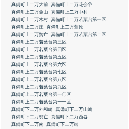
真備町上二万大前
真備町上二万花会谷
真備町上二万金山
真備町上二万中村
真備町上二万木村
真備町上二万若葉台第一区
真備町上二万庄
真備町上二万萱原
真備町上二万勢亡
真備町上二万若葉台第二区
真備町上二万若葉台第三区
真備町上二万若葉台第四区
真備町上二万若葉台第五区
真備町上二万若葉台第六区
真備町上二万若葉台第七区
真備町上二万若葉台第八区
真備町上二万若葉台第九区
真備町上二万若葉台第一〇区
真備町上二万若葉台第一一区
真備町下二万外和崎
真備町下二万山崎
真備町下二万勢亡
真備町下二万西谷
真備町下二万南
真備町下二万端