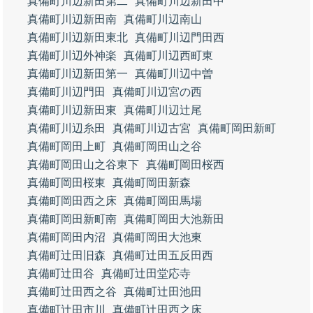
真備町川辺新田第二
真備町川辺新田中
真備町川辺新田南
真備町川辺南山
真備町川辺新田東北
真備町川辺門田西
真備町川辺外神楽
真備町川辺西町東
真備町川辺新田第一
真備町川辺中曽
真備町川辺門田
真備町川辺宮の西
真備町川辺新田東
真備町川辺辻尾
真備町川辺糸田
真備町川辺古宮
真備町岡田新町
真備町岡田上町
真備町岡田山之谷
真備町岡田山之谷東下
真備町岡田桜西
真備町岡田桜東
真備町岡田新森
真備町岡田西之床
真備町岡田馬場
真備町岡田新町南
真備町岡田大池新田
真備町岡田内沼
真備町岡田大池東
真備町辻田旧森
真備町辻田五反田西
真備町辻田谷
真備町辻田堂応寺
真備町辻田西之谷
真備町辻田池田
真備町辻田市川
真備町辻田西之床