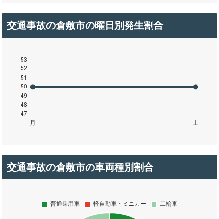
交通事故の倉敷市の曜日別発生割合
交通事故の倉敷市の車両種別割合