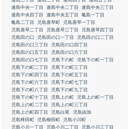
連島中央一丁目
連島中央二丁目
連島中央三丁目
連島中央四丁目
連島中央五丁目
亀島一丁目
亀島二丁目
児島唐琴町
児島唐琴一丁目
児島唐琴二丁目
児島唐琴三丁目
児島唐琴四丁目
児島田の口
児島田の口一丁目
児島田の口二丁目
児島田の口三丁目
児島田の口四丁目
児島田の口五丁目
児島田の口六丁目
児島田の口七丁目
児島下の町
児島下の町一丁目
児島下の町二丁目
児島下の町三丁目
児島下の町四丁目
児島下の町五丁目
児島下の町六丁目
児島下の町七丁目
児島下の町八丁目
児島下の町九丁目
児島下の町十丁目
児島上の町
児島上の町一丁目
児島上の町二丁目
児島上の町三丁目
児島上の町四丁目
児島白尾
児島由加
児島稗田町
児島柳田町
児島小川町
児島小川一丁目
児島小川二丁目
児島小川三丁目