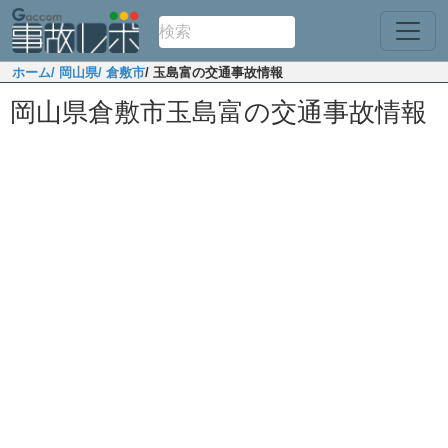
ホーム
/ 岡山県
/ 倉敷市
/ 玉島富の交通事故情報
岡山県倉敷市玉島富の交通事故情報