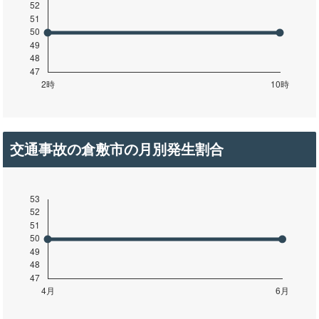
交通事故の倉敷市の月別発生割合