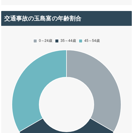
交通事故の玉島富の年齢割合