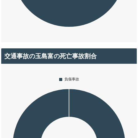
交通事故の玉島富の死亡事故割合