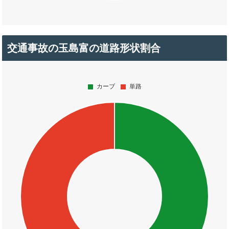
交通事故の玉島富の道路形状割合