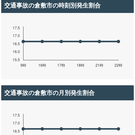
交通事故の倉敷市の時刻別発生割合
交通事故の倉敷市の月別発生割合