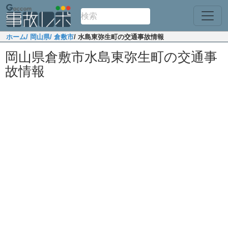
ホーム
/ 岡山県
/ 倉敷市
/ 水島東弥生町の交通事故情報
岡山県倉敷市水島東弥生町の交通事
故情報