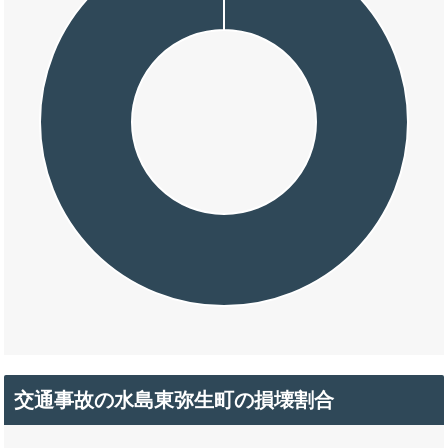
交通事故の水島東弥生町の損壊割合