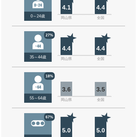
4.1
4.4
0～24歳
岡山県
全国
27%
4.4
4.4
35～44歳
岡山県
全国
18%
3.6
3.5
55～64歳
岡山県
全国
67%
5.0
5.0