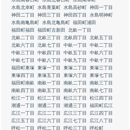
水島北幸町
水島青葉町
水島高砂町
神田一丁目
神田二丁目
神田三丁目
神田四丁目
水島明神町
水島南亀島町
水島北亀島町
福田町浦田
福田町福田
福田町古新田
北畝一丁目
北畝二丁目
北畝三丁目
北畝四丁目
北畝五丁目
北畝六丁目
北畝七丁目
中畝一丁目
中畝二丁目
中畝三丁目
中畝四丁目
中畝五丁目
中畝六丁目
中畝七丁目
中畝八丁目
中畝九丁目
中畝十丁目
福田町東塚
東塚一丁目
東塚二丁目
東塚三丁目
東塚四丁目
東塚五丁目
東塚六丁目
東塚七丁目
福田町南畝
南畝一丁目
南畝二丁目
南畝三丁目
南畝四丁目
南畝五丁目
南畝六丁目
南畝七丁目
松江一丁目
松江二丁目
松江三丁目
松江四丁目
潮通一丁目
潮通二丁目
潮通三丁目
福田町広江
広江一丁目
広江二丁目
広江三丁目
広江四丁目
広江五丁目
広江六丁目
広江七丁目
広江八丁目
呼松一丁目
呼松二丁目
呼松三丁目
呼松町