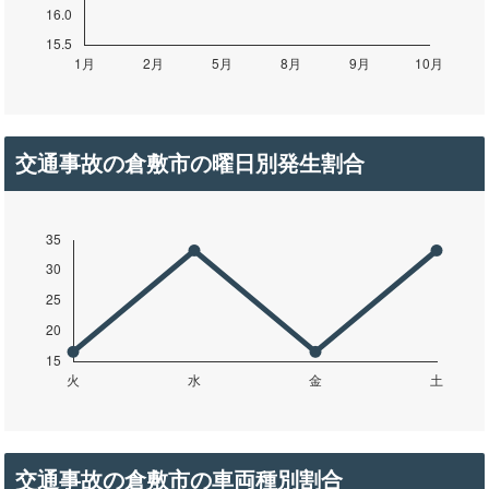
交通事故の倉敷市の曜日別発生割合
交通事故の倉敷市の車両種別割合