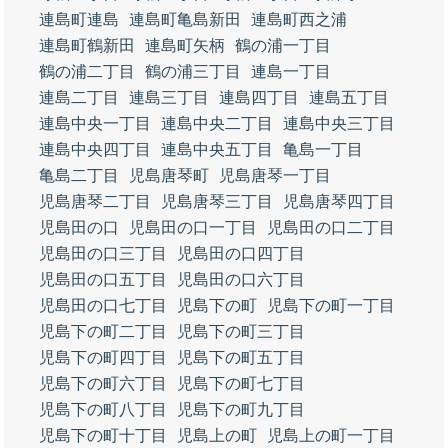
連島町連島
連島町亀島新田
連島町西之浦
連島町鶴新田
連島町矢柄
鶴の浦一丁目
鶴の浦二丁目
鶴の浦三丁目
連島一丁目
連島二丁目
連島三丁目
連島四丁目
連島五丁目
連島中央一丁目
連島中央二丁目
連島中央三丁目
連島中央四丁目
連島中央五丁目
亀島一丁目
亀島二丁目
児島唐琴町
児島唐琴一丁目
児島唐琴二丁目
児島唐琴三丁目
児島唐琴四丁目
児島田の口
児島田の口一丁目
児島田の口二丁目
児島田の口三丁目
児島田の口四丁目
児島田の口五丁目
児島田の口六丁目
児島田の口七丁目
児島下の町
児島下の町一丁目
児島下の町二丁目
児島下の町三丁目
児島下の町四丁目
児島下の町五丁目
児島下の町六丁目
児島下の町七丁目
児島下の町八丁目
児島下の町九丁目
児島下の町十丁目
児島上の町
児島上の町一丁目