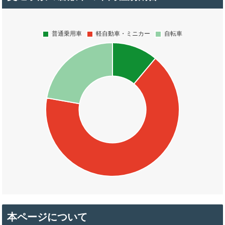
本ページについて