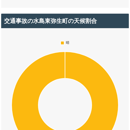
交通事故の水島東弥生町の天候割合