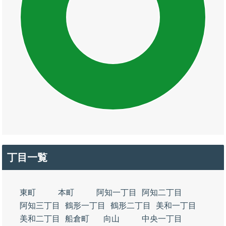
丁目一覧
東町
本町
阿知一丁目
阿知二丁目
阿知三丁目
鶴形一丁目
鶴形二丁目
美和一丁目
美和二丁目
船倉町
向山
中央一丁目