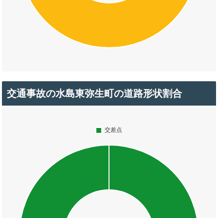
交通事故の水島東弥生町の道路形状割合