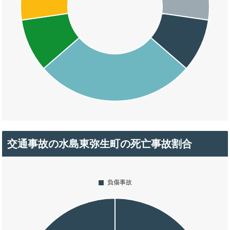
交通事故の水島東弥生町の死亡事故割合