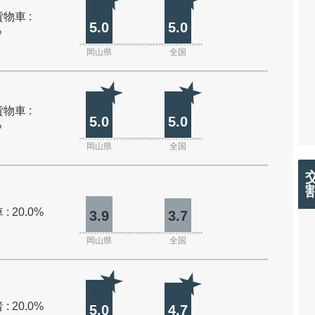
物車 :
5.0
5.0
%
岡山県
全国
物車 :
5.0
5.0
%
岡山県
全国
: 20.0%
3.9
3.7
岡山県
全国
: 20.0%
5.0
4.7