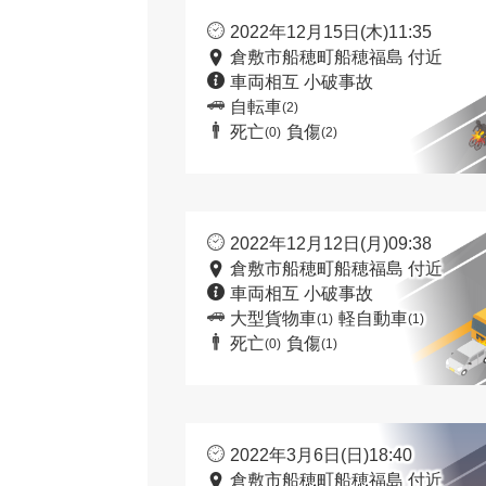
2022年12月15日(木)11:35
倉敷市船穂町船穂福島 付近
車両相互 小破事故
自転車
(2)
死亡
負傷
(0)
(2)
2022年12月12日(月)09:38
倉敷市船穂町船穂福島 付近
車両相互 小破事故
大型貨物車
軽自動車
(1)
(1)
死亡
負傷
(0)
(1)
2022年3月6日(日)18:40
倉敷市船穂町船穂福島 付近