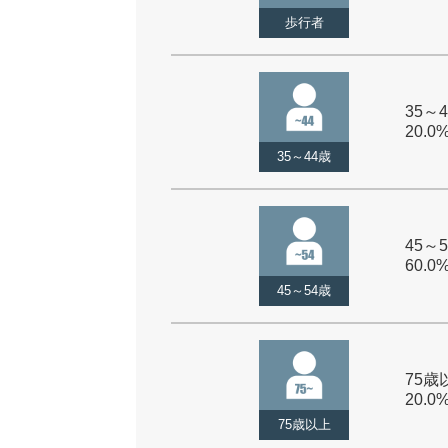
歩行者
35～4
20.0
35～44歳
45～5
60.0
45～54歳
75歳以
20.0
75歳以上