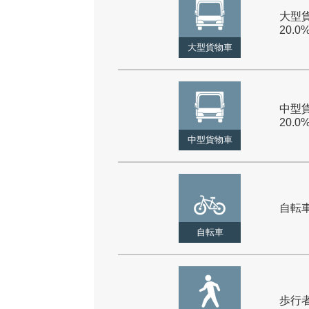
大型貨
20.0
大型貨物車
中型貨
20.0
中型貨物車
自転車 
自転車
歩行者 