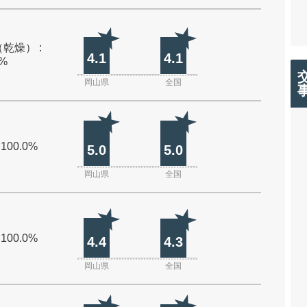
乾燥） :
4.1
4.1
0%
岡山県
全国
 100.0%
5.0
5.0
岡山県
全国
 100.0%
4.4
4.3
岡山県
全国