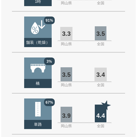
1時
岡山県
全国
91%
3.3
3.5
舗装（乾燥）
岡山県
全国
3%
3.5
3.4
橋
岡山県
全国
67%
3.9
4.4
単路
岡山県
全国