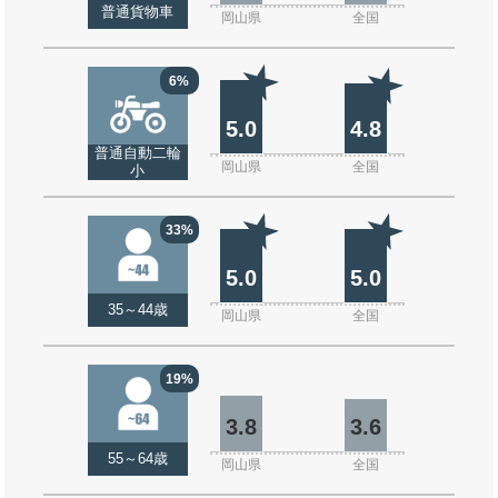
普通貨物車
岡山県
全国
6%
5.0
4.8
普通自動二輪
岡山県
全国
小
33%
5.0
5.0
35～44歳
岡山県
全国
19%
3.8
3.6
55～64歳
岡山県
全国