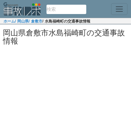
ホーム
/ 岡山県
/ 倉敷市
/ 水島福崎町の交通事故情報
岡山県倉敷市水島福崎町の交通事故
情報