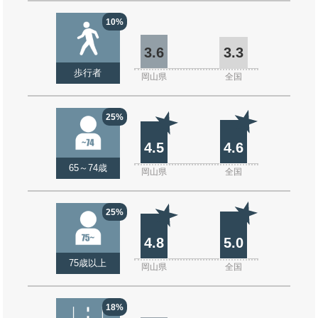
10%
3.6
3.3
歩行者
岡山県
全国
25%
4.5
4.6
65～74歳
岡山県
全国
25%
4.8
5.0
75歳以上
岡山県
全国
18%