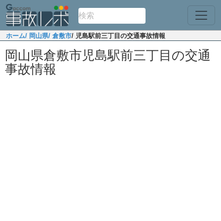
ホーム
/ 岡山県
/ 倉敷市
/ 児島駅前三丁目の交通事故情報
岡山県倉敷市児島駅前三丁目の交通
事故情報