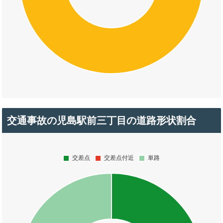
交通事故の児島駅前三丁目の道路形状割合