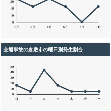
交通事故の倉敷市の曜日別発生割合