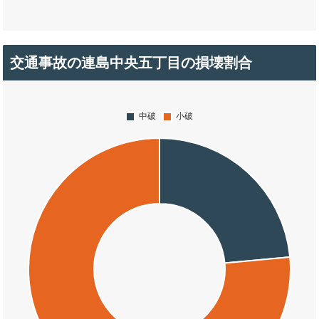
交通事故の連島中央五丁目の損壊割合