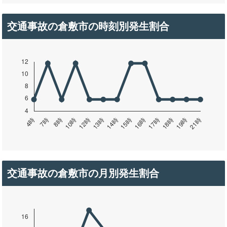
交通事故の倉敷市の時刻別発生割合
交通事故の倉敷市の月別発生割合