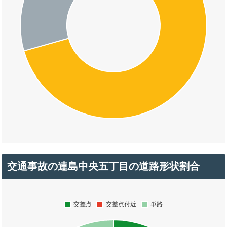
交通事故の連島中央五丁目の道路形状割合