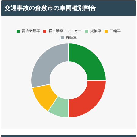
交通事故の倉敷市の車両種別割合