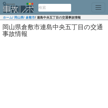
ホーム
/ 岡山県
/ 倉敷市
/ 連島中央五丁目の交通事故情報
岡山県倉敷市連島中央五丁目の交通
事故情報