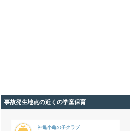
事故発生地点の近くの学童保育
神亀小亀の子クラブ