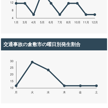
交通事故の倉敷市の曜日別発生割合