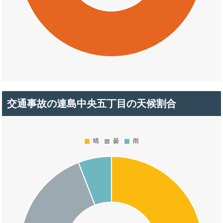
交通事故の連島中央五丁目の天候割合