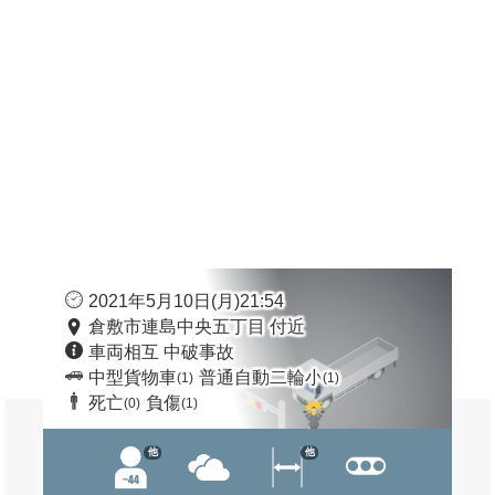
2021年5月10日(月)21:54
倉敷市連島中央五丁目 付近
車両相互 中破事故
中型貨物車
普通自動二輪小
(1)
(1)
死亡
負傷
(0)
(1)
他
他