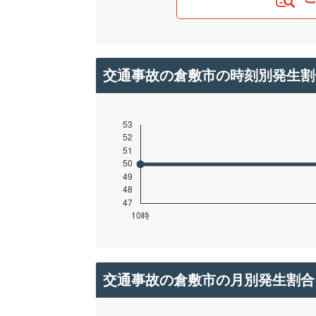
交通事故の倉敷市の時刻別発生割
交通事故の倉敷市の月別発生割合