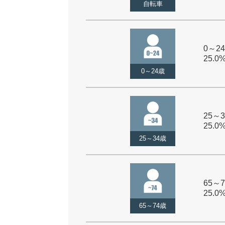
自転車
0～24
25.0
0～24歳
25～3
25.0
25～34歳
65～7
25.0
65～74歳