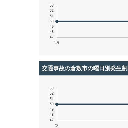
交通事故の倉敷市の曜日別発生割