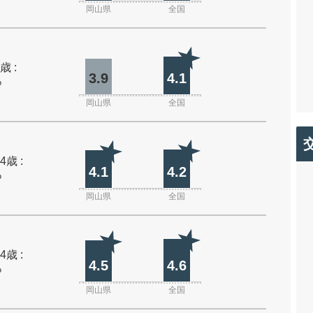
岡山県
全国
歳 :
3.9
4.1
%
岡山県
全国
4歳 :
4.1
4.2
%
岡山県
全国
4歳 :
4.5
4.6
%
岡山県
全国