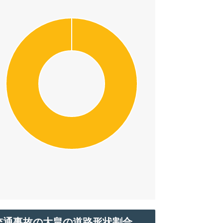
交通事故の大畠の道路形状割合