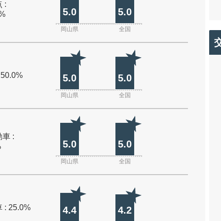
 :
5.0
5.0
0%
岡山県
全国
 50.0%
5.0
5.0
岡山県
全国
車 :
5.0
5.0
%
岡山県
全国
: 25.0%
4.4
4.2