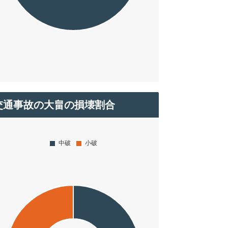
交通事故の大畠の損壊割合