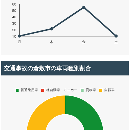
交通事故の倉敷市の車両種別割合