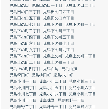
児島田の口
児島田の口一丁目
児島田の口二丁目
児島田の口三丁目
児島田の口四丁目
児島田の口五丁目
児島田の口六丁目
児島田の口七丁目
児島下の町
児島下の町一丁目
児島下の町二丁目
児島下の町三丁目
児島下の町四丁目
児島下の町五丁目
児島下の町六丁目
児島下の町七丁目
児島下の町八丁目
児島下の町九丁目
児島下の町十丁目
児島上の町
児島上の町一丁目
児島上の町二丁目
児島上の町三丁目
児島上の町四丁目
児島白尾
児島由加
児島稗田町
児島柳田町
児島小川町
児島小川一丁目
児島小川二丁目
児島小川三丁目
児島小川四丁目
児島小川五丁目
児島小川六丁目
児島小川七丁目
児島小川八丁目
児島小川九丁目
児島小川十丁目
児島味野
児島味野一丁目
児島味野二丁目
児島味野三丁目
児島味野四丁目