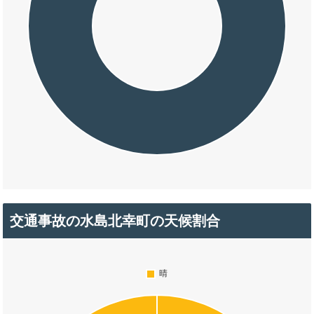
交通事故の水島北幸町の天候割合