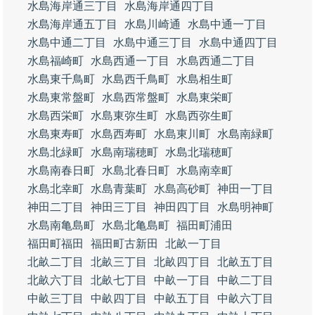
水島海岸通三丁目
水島海岸通四丁目
水島海岸通五丁目
水島川崎通
水島中通一丁目
水島中通二丁目
水島中通三丁目
水島中通四丁目
水島福崎町
水島西通一丁目
水島西通二丁目
水島東千鳥町
水島西千鳥町
水島相生町
水島東常盤町
水島西常盤町
水島東栄町
水島西栄町
水島東弥生町
水島西弥生町
水島東寿町
水島西寿町
水島東川町
水島南緑町
水島北緑町
水島南瑞穂町
水島北瑞穂町
水島南春日町
水島北春日町
水島南幸町
水島北幸町
水島青葉町
水島高砂町
神田一丁目
神田二丁目
神田三丁目
神田四丁目
水島明神町
水島南亀島町
水島北亀島町
福田町浦田
福田町福田
福田町古新田
北畝一丁目
北畝二丁目
北畝三丁目
北畝四丁目
北畝五丁目
北畝六丁目
北畝七丁目
中畝一丁目
中畝二丁目
中畝三丁目
中畝四丁目
中畝五丁目
中畝六丁目