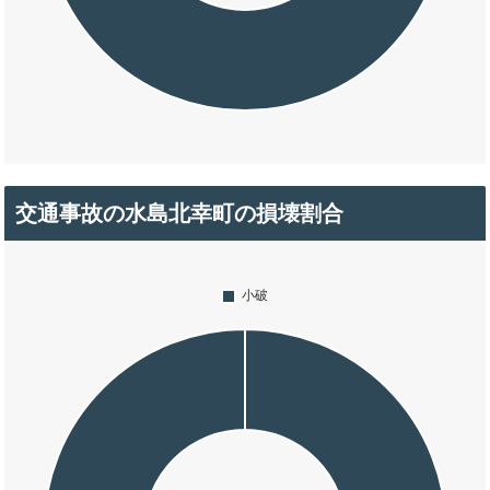
交通事故の水島北幸町の損壊割合