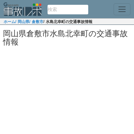
ホーム
/ 岡山県
/ 倉敷市
/ 水島北幸町の交通事故情報
岡山県倉敷市水島北幸町の交通事故
情報