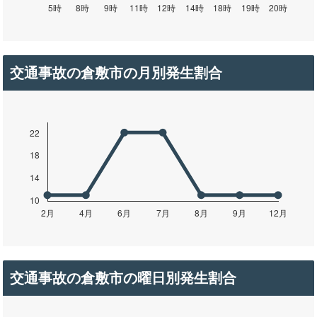
交通事故の倉敷市の月別発生割合
交通事故の倉敷市の曜日別発生割合