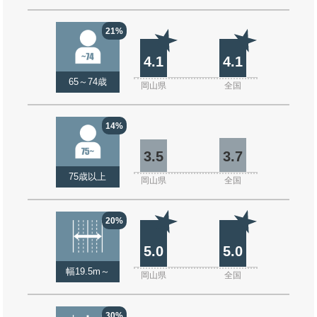
21%
4.1
4.1
65～74歳
岡山県
全国
14%
3.5
3.7
75歳以上
岡山県
全国
20%
5.0
5.0
幅19.5m～
岡山県
全国
30%