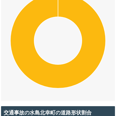
交通事故の水島北幸町の道路形状割合