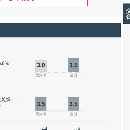
6.9%
3.0
3.5
愛知県
全国
乾燥） :
3.5
3.5
%
愛知県
全国