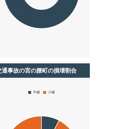
交通事故の宮の腰町の損壊割合