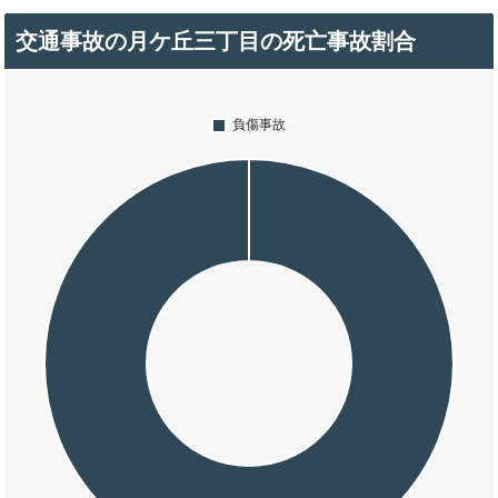
交通事故の月ケ丘三丁目の死亡事故割合