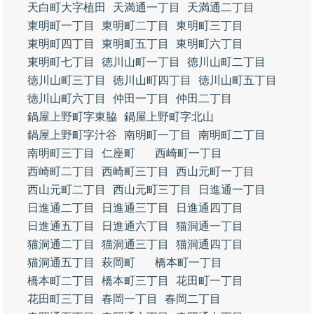
天白町大字植田
天満通一丁目
天満通二丁目
東明町一丁目
東明町二丁目
東明町三丁目
東明町四丁目
東明町五丁目
東明町六丁目
東明町七丁目
徳川山町一丁目
徳川山町二丁目
徳川山町三丁目
徳川山町四丁目
徳川山町五丁目
徳川山町六丁目
仲田一丁目
仲田二丁目
鍋屋上野町字東脇
鍋屋上野町字北山
鍋屋上野町字汁谷
南明町一丁目
南明町二丁目
南明町三丁目
仁座町
西崎町一丁目
西崎町二丁目
西崎町三丁目
西山元町一丁目
西山元町二丁目
西山元町三丁目
日進通一丁目
日進通二丁目
日進通三丁目
日進通四丁目
日進通五丁目
日進通六丁目
猫洞通一丁目
猫洞通二丁目
猫洞通三丁目
猫洞通四丁目
猫洞通五丁目
萩岡町
橋本町一丁目
橋本町二丁目
橋本町三丁目
花田町一丁目
花田町三丁目
春岡一丁目
春岡二丁目