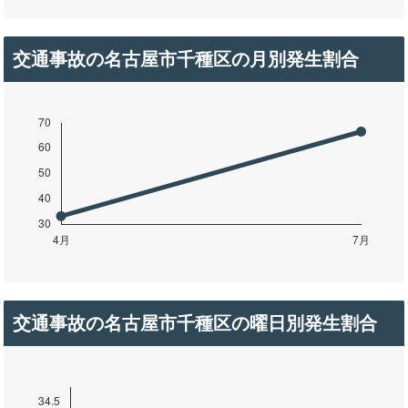
交通事故の名古屋市千種区の月別発生割合
交通事故の名古屋市千種区の曜日別発生割合