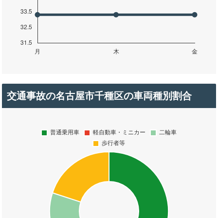
交通事故の名古屋市千種区の車両種別割合