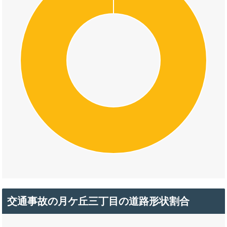
交通事故の月ケ丘三丁目の道路形状割合