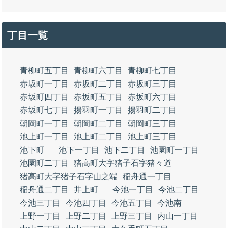
丁目一覧
青柳町五丁目
青柳町六丁目
青柳町七丁目
赤坂町一丁目
赤坂町二丁目
赤坂町三丁目
赤坂町四丁目
赤坂町五丁目
赤坂町六丁目
赤坂町七丁目
揚羽町一丁目
揚羽町二丁目
朝岡町一丁目
朝岡町二丁目
朝岡町三丁目
池上町一丁目
池上町二丁目
池上町三丁目
池下町
池下一丁目
池下二丁目
池園町一丁目
池園町二丁目
猪高町大字猪子石字猪々道
猪高町大字猪子石字山之端
稲舟通一丁目
稲舟通二丁目
井上町
今池一丁目
今池二丁目
今池三丁目
今池四丁目
今池五丁目
今池南
上野一丁目
上野二丁目
上野三丁目
内山一丁目