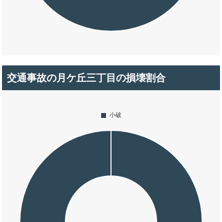
交通事故の月ケ丘三丁目の損壊割合