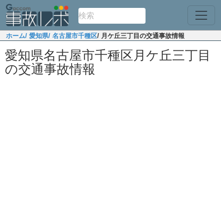
ホーム
/ 愛知県
/ 名古屋市千種区
/ 月ケ丘三丁目の交通事故情報
愛知県名古屋市千種区月ケ丘三丁目
の交通事故情報