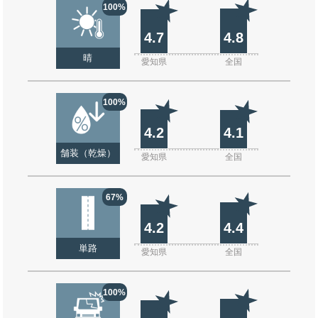
100%
4.7
4.8
晴
愛知県
全国
100%
4.2
4.1
舗装（乾燥）
愛知県
全国
67%
4.2
4.4
単路
愛知県
全国
100%