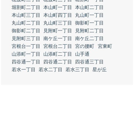
堀割町二丁目
本山町一丁目
本山町二丁目
本山町三丁目
本山町四丁目
丸山町一丁目
丸山町二丁目
丸山町三丁目
御影町一丁目
御影町二丁目
見附町一丁目
見附町二丁目
見附町三丁目
南ケ丘一丁目
南ケ丘二丁目
宮根台一丁目
宮根台二丁目
宮の腰町
宮東町
山添町一丁目
山添町二丁目
山手通
四谷通一丁目
四谷通二丁目
四谷通三丁目
若水一丁目
若水二丁目
若水三丁目
星が丘