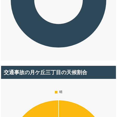
交通事故の月ケ丘三丁目の天候割合