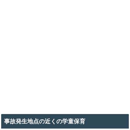
事故発生地点の近くの学童保育