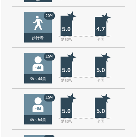
20%
5.0
4.7
歩行者
愛知県
全国
40%
5.0
5.0
35～44歳
愛知県
全国
40%
5.0
5.0
45～54歳
愛知県
全国