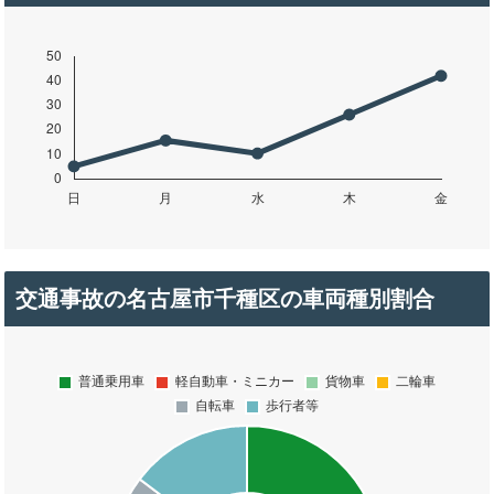
交通事故の名古屋市千種区の車両種別割合