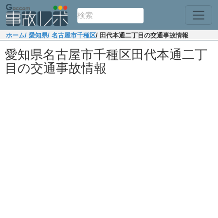
ホーム
/ 愛知県
/ 名古屋市千種区
/ 田代本通二丁目の交通事故情報
愛知県名古屋市千種区田代本通二丁
目の交通事故情報