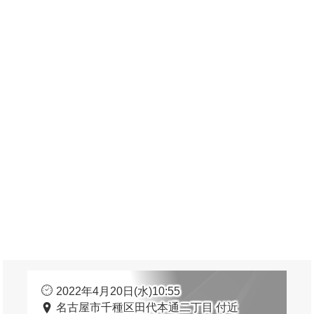
2022年4月20日(水)10:55
名古屋市千種区田代本通二丁目 付近