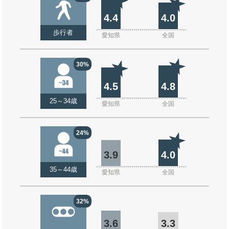
4.4
4.0
歩行者
愛知県
全国
30%
4.5
4.8
25～34歳
愛知県
全国
24%
3.9
4.0
35～44歳
愛知県
全国
32%
3.6
3.3