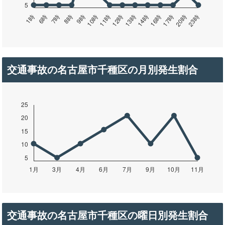
交通事故の名古屋市千種区の月別発生割合
交通事故の名古屋市千種区の曜日別発生割合