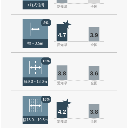
３灯式信号
愛知県
全国
8%
4.7
3.9
幅～3.5m
愛知県
全国
16%
3.8
3.6
幅9.0～13.0m
愛知県
全国
16%
4.2
3.8
幅13.0～19.5m
愛知県
全国