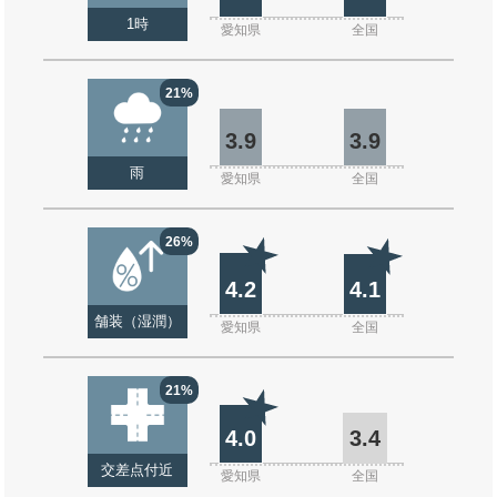
1時
愛知県
全国
21%
3.9
3.9
雨
愛知県
全国
26%
4.2
4.1
舗装（湿潤）
愛知県
全国
21%
4.0
3.4
交差点付近
愛知県
全国