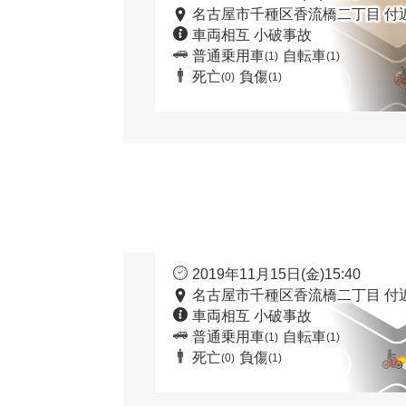
名古屋市千種区香流橋二丁目 付
車両相互 小破事故
普通乗用車
自転車
(1)
(1)
死亡
負傷
(0)
(1)
2019年11月15日(金)15:40
名古屋市千種区香流橋二丁目 付
車両相互 小破事故
普通乗用車
自転車
(1)
(1)
死亡
負傷
(0)
(1)