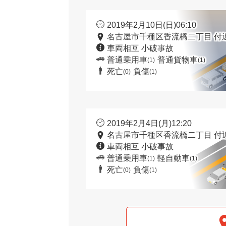
2019年2月10日(日)06:10
名古屋市千種区香流橋二丁目 付
車両相互 小破事故
普通乗用車
普通貨物車
(1)
(1)
死亡
負傷
(0)
(1)
2019年2月4日(月)12:20
名古屋市千種区香流橋二丁目 付
車両相互 小破事故
普通乗用車
軽自動車
(1)
(1)
死亡
負傷
(0)
(1)