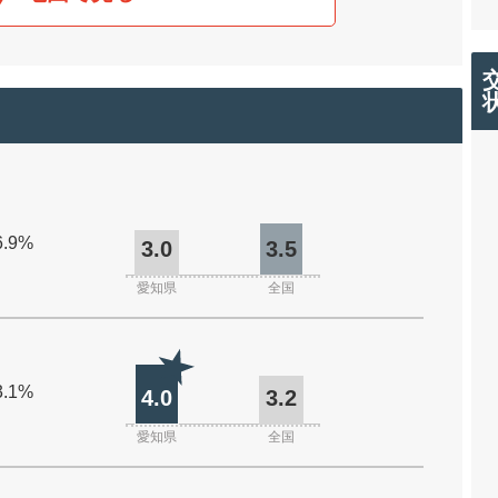
6.9%
3.0
3.5
愛知県
全国
3.1%
4.0
3.2
愛知県
全国