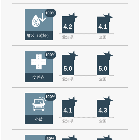
100%
4.2
4.1
舗装（乾燥）
愛知県
全国
100%
5.0
5.0
交差点
愛知県
全国
100%
4.1
4.3
小破
愛知県
全国
50%