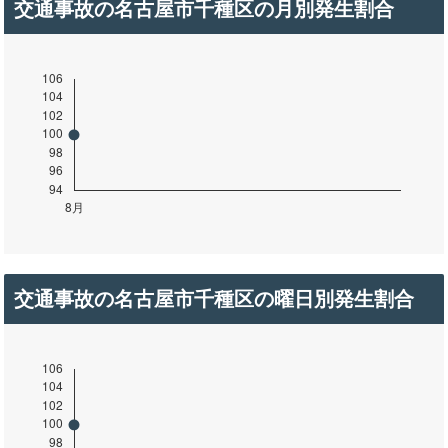
交通事故の名古屋市千種区の月別発生割合
交通事故の名古屋市千種区の曜日別発生割合