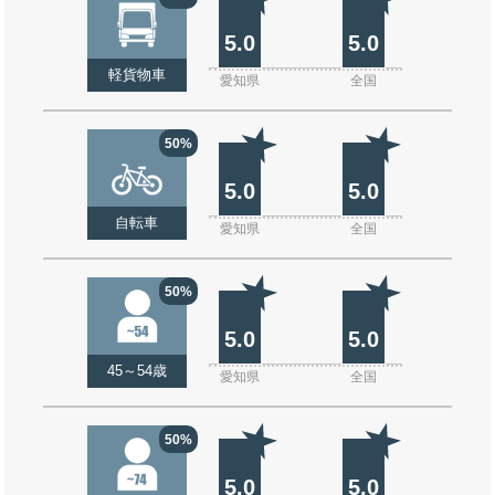
5.0
5.0
軽貨物車
愛知県
全国
50%
5.0
5.0
自転車
愛知県
全国
50%
5.0
5.0
45～54歳
愛知県
全国
50%
5.0
5.0