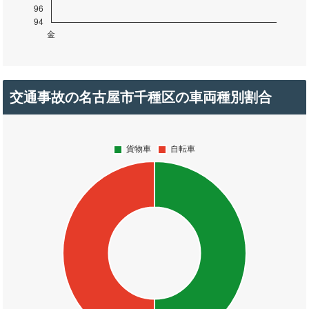
交通事故の名古屋市千種区の車両種別割合