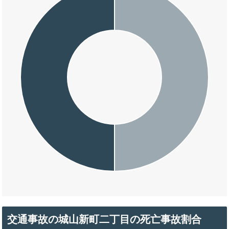
交通事故の城山新町二丁目の死亡事故割合