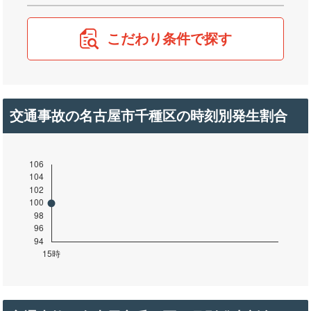
こだわり条件で探す
交通事故の名古屋市千種区の時刻別発生割合