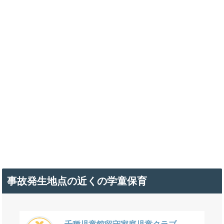
事故発生地点の近くの学童保育