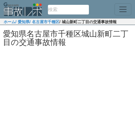
ホーム
/ 愛知県
/ 名古屋市千種区
/ 城山新町二丁目の交通事故情報
愛知県名古屋市千種区城山新町二丁
目の交通事故情報