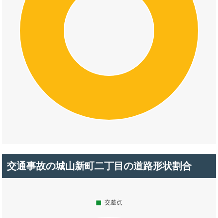
交通事故の城山新町二丁目の道路形状割合