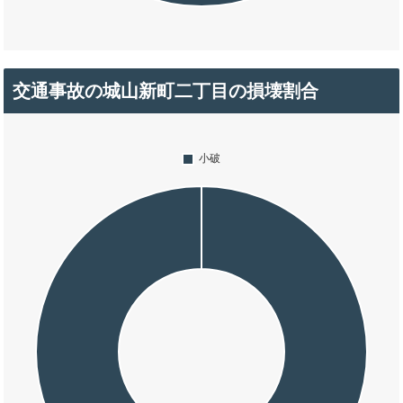
交通事故の城山新町二丁目の損壊割合