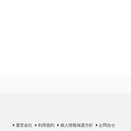
運営会社
利用規約
個人情報保護方針
お問合せ