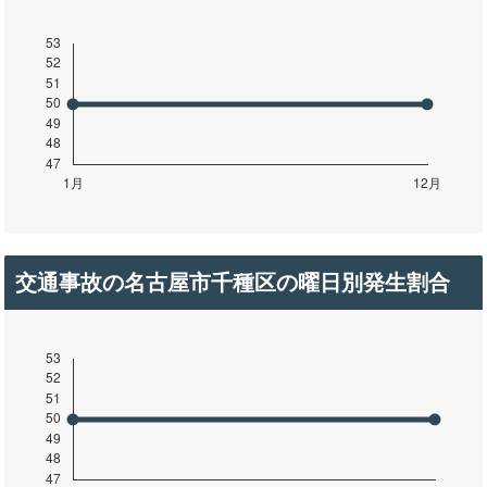
交通事故の名古屋市千種区の曜日別発生割合