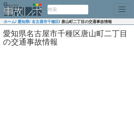
ホーム
/ 愛知県
/ 名古屋市千種区
/ 唐山町二丁目の交通事故情報
愛知県名古屋市千種区唐山町二丁目
の交通事故情報