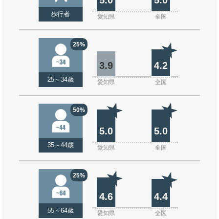
歩行者
愛知県
全国
25%
3.9
4.2
25～34歳
愛知県
全国
50%
5.0
5.0
35～44歳
愛知県
全国
25%
4.6
4.4
55～64歳
愛知県
全国