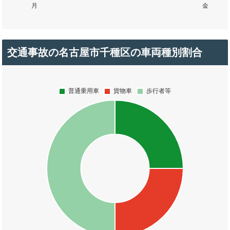
交通事故の名古屋市千種区の車両種別割合