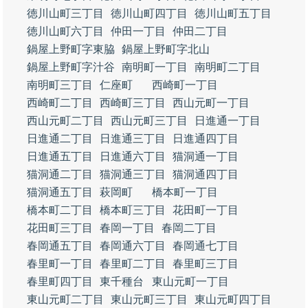
徳川山町三丁目
徳川山町四丁目
徳川山町五丁目
徳川山町六丁目
仲田一丁目
仲田二丁目
鍋屋上野町字東脇
鍋屋上野町字北山
鍋屋上野町字汁谷
南明町一丁目
南明町二丁目
南明町三丁目
仁座町
西崎町一丁目
西崎町二丁目
西崎町三丁目
西山元町一丁目
西山元町二丁目
西山元町三丁目
日進通一丁目
日進通二丁目
日進通三丁目
日進通四丁目
日進通五丁目
日進通六丁目
猫洞通一丁目
猫洞通二丁目
猫洞通三丁目
猫洞通四丁目
猫洞通五丁目
萩岡町
橋本町一丁目
橋本町二丁目
橋本町三丁目
花田町一丁目
花田町三丁目
春岡一丁目
春岡二丁目
春岡通五丁目
春岡通六丁目
春岡通七丁目
春里町一丁目
春里町二丁目
春里町三丁目
春里町四丁目
東千種台
東山元町一丁目
東山元町二丁目
東山元町三丁目
東山元町四丁目