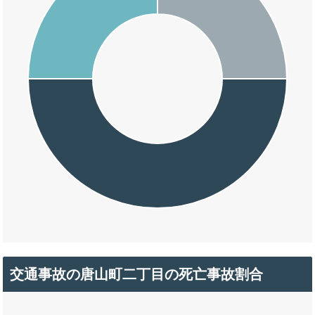
交通事故の唐山町二丁目の死亡事故割合