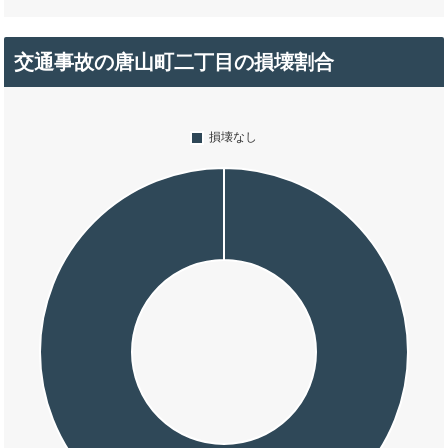
交通事故の唐山町二丁目の損壊割合