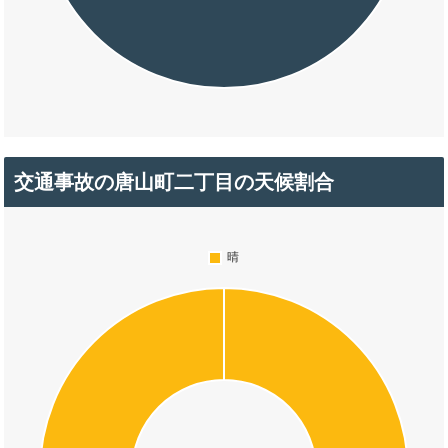
交通事故の唐山町二丁目の天候割合