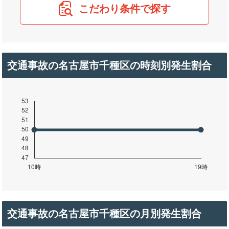
こだわり条件で探す
交通事故の名古屋市千種区の時刻別発生割合
交通事故の名古屋市千種区の月別発生割合