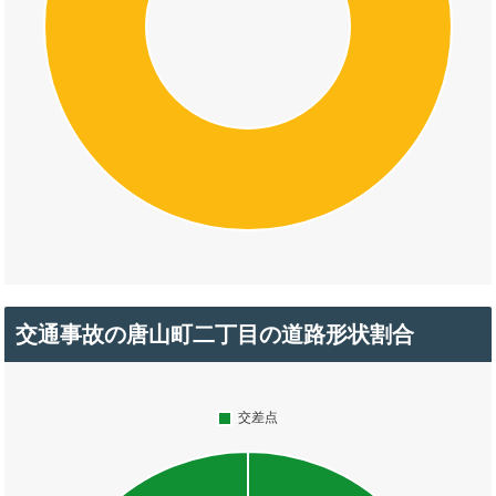
交通事故の唐山町二丁目の道路形状割合