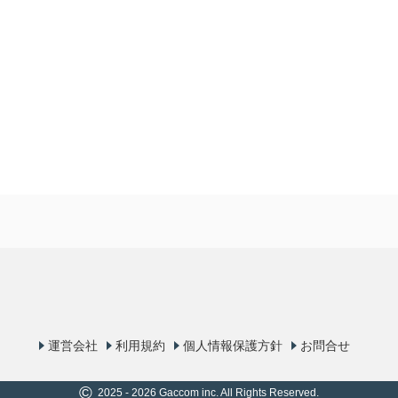
運営会社
利用規約
個人情報保護方針
お問合せ
©
2025 - 2026 Gaccom inc. All Rights Reserved.