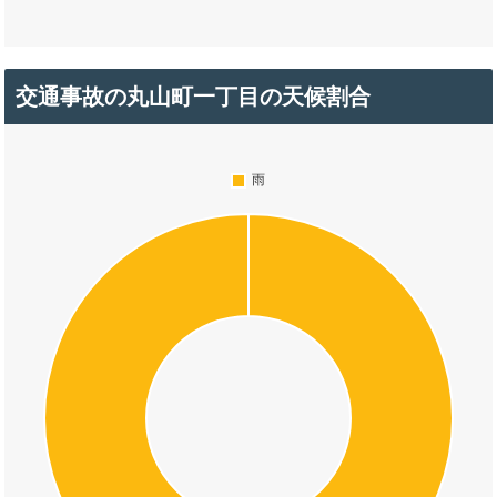
交通事故の丸山町一丁目の天候割合