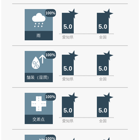
100%
5.0
5.0
雨
愛知県
全国
100%
5.0
5.0
舗装（湿潤）
愛知県
全国
100%
5.0
5.0
交差点
愛知県
全国
100%