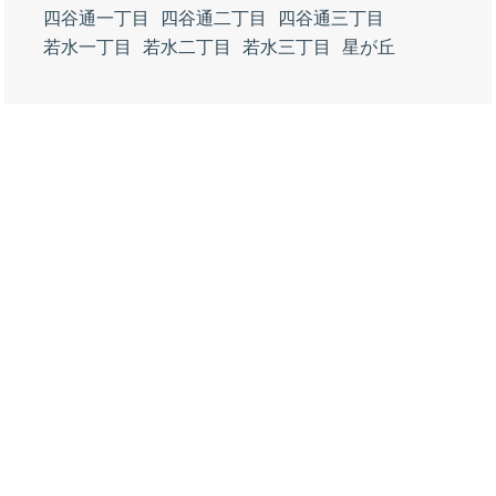
四谷通一丁目
四谷通二丁目
四谷通三丁目
若水一丁目
若水二丁目
若水三丁目
星が丘