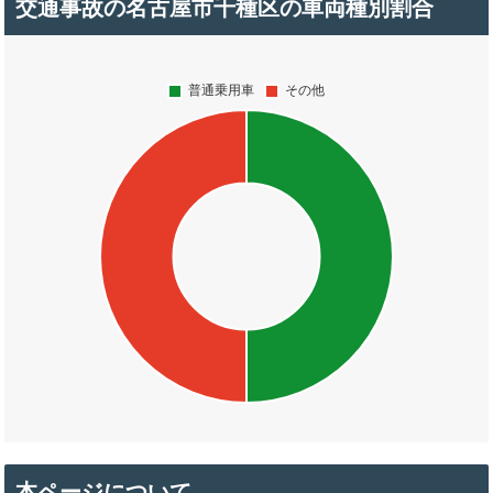
交通事故の名古屋市千種区の車両種別割合
本ページについて