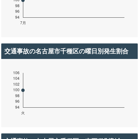
交通事故の名古屋市千種区の曜日別発生割合