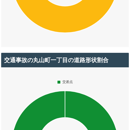
交通事故の丸山町一丁目の道路形状割合