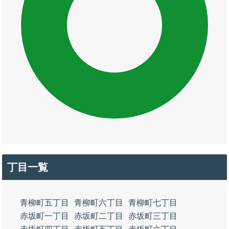
丁目一覧
青柳町五丁目
青柳町六丁目
青柳町七丁目
赤坂町一丁目
赤坂町二丁目
赤坂町三丁目