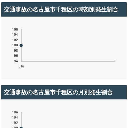
交通事故の名古屋市千種区の時刻別発生割合
交通事故の名古屋市千種区の月別発生割合