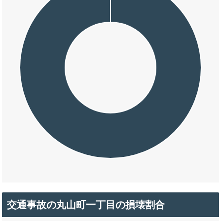
交通事故の丸山町一丁目の損壊割合