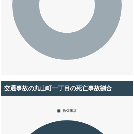
交通事故の丸山町一丁目の死亡事故割合