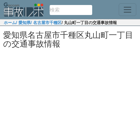
ホーム
/ 愛知県
/ 名古屋市千種区
/ 丸山町一丁目の交通事故情報
愛知県名古屋市千種区丸山町一丁目
の交通事故情報