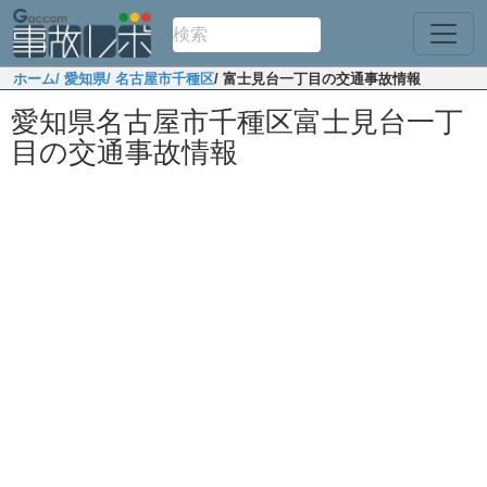
ホーム
/ 愛知県
/ 名古屋市千種区
/ 富士見台一丁目の交通事故情報
愛知県名古屋市千種区富士見台一丁
目の交通事故情報