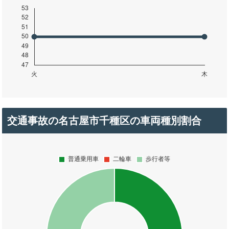
交通事故の名古屋市千種区の車両種別割合