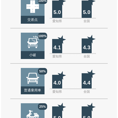
100%
5.0
5.0
交差点
愛知県
全国
100%
4.1
4.3
小破
愛知県
全国
50%
4.0
4.4
普通乗用車
愛知県
全国
25%
5.0
5.0