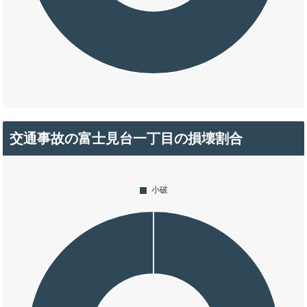
交通事故の富士見台一丁目の損壊割合