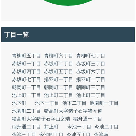
丁目一覧
青柳町五丁目
青柳町六丁目
青柳町七丁目
赤坂町一丁目
赤坂町二丁目
赤坂町三丁目
赤坂町四丁目
赤坂町五丁目
赤坂町六丁目
赤坂町七丁目
揚羽町一丁目
揚羽町二丁目
朝岡町一丁目
朝岡町二丁目
朝岡町三丁目
池上町一丁目
池上町二丁目
池上町三丁目
池下町
池下一丁目
池下二丁目
池園町一丁目
池園町二丁目
猪高町大字猪子石字猪々道
猪高町大字猪子石字山之端
稲舟通一丁目
稲舟通二丁目
井上町
今池一丁目
今池二丁目
今池三丁目
今池四丁目
今池五丁目
今池南