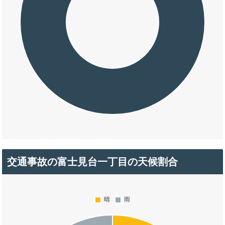
交通事故の富士見台一丁目の天候割合