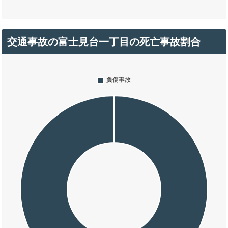
交通事故の富士見台一丁目の死亡事故割合