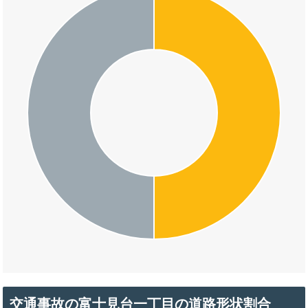
交通事故の富士見台一丁目の道路形状割合