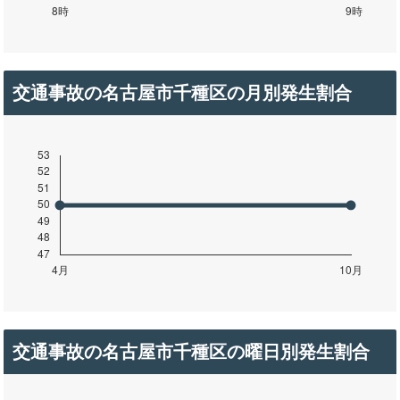
交通事故の名古屋市千種区の月別発生割合
交通事故の名古屋市千種区の曜日別発生割合